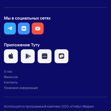
Мы в социальных сетях
Приложение Туту
О нас
Вакансии
Контакты
Правовая информация
Используется программный комплекс
ООО «Глобус Медиа»