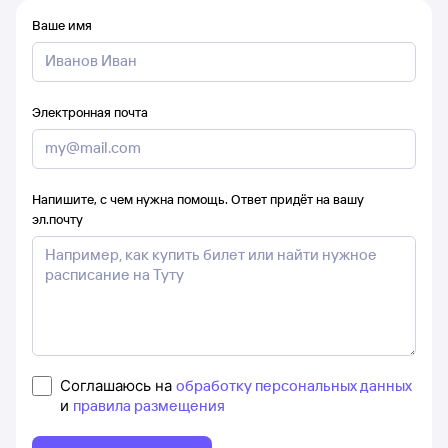
Ваше имя
Электронная почта
Напишите, с чем нужна помощь. Ответ придёт на вашу
эл.почту
Соглашаюсь на
обработку персональных данных
и
правила размещения