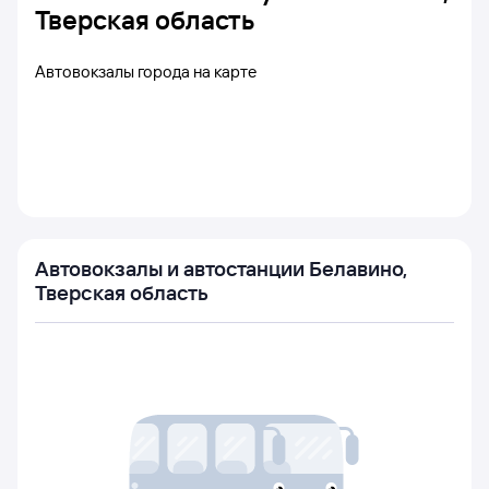
Тверская область
Автовокзалы города на карте
Автовокзалы и автостанции Белавино,
Тверская область