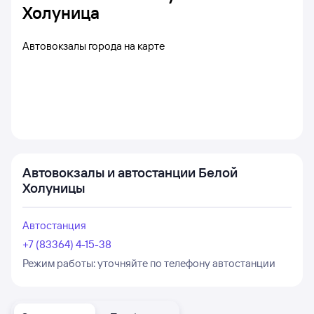
Холуница
Автовокзалы города на карте
Автовокзалы и автостанции Белой
Холуницы
Автостанция
+7 (83364) 4-15-38
Режим работы:
уточняйте по телефону автостанции