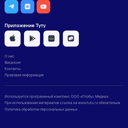
Приложение Туту
О нас
Вакансии
Контакты
Правовая информация
Используется программный комплекс
ООО «Глобус Медиа»
При использовании материалов ссылка на
www.tutu.ru
обязательна
Политика обработки персональных данных