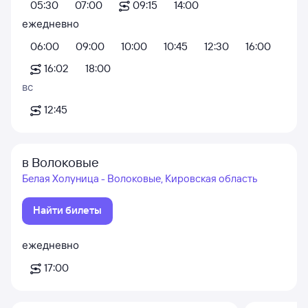
05:30
07:00
09:15
14:00
ежедневно
06:00
09:00
10:00
10:45
12:30
16:00
16:02
18:00
вс
12:45
в Волоковые
Белая Холуница - Волоковые, Кировская область
Найти билеты
ежедневно
17:00