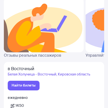
Отзывы реальных пассажиров
Управляйте
в Восточный
Белая Холуница - Восточный, Кировская область
Найти билеты
ежедневно
14:50