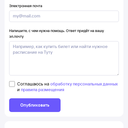
Электронная почта
Напишите, с чем нужна помощь. Ответ придёт на вашу
эл.почту
Соглашаюсь на
обработку персональных данных
и
правила размещения
Опубликовать