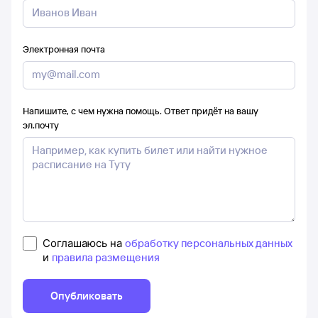
Электронная почта
Напишите, с чем нужна помощь. Ответ придёт на вашу
эл.почту
Соглашаюсь на
обработку персональных данных
и
правила размещения
Опубликовать