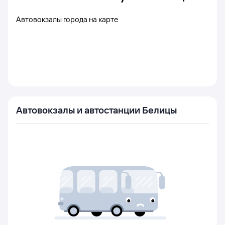
Автовокзалы города на карте
Автовокзалы и автостанции Белицы