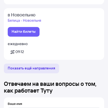
в Новоельню
Белица - Новоельня
Найти билеты
ежедневно
09:12
Показать ещё направления
Отвечаем на ваши вопросы о том,
как работает Туту
Ваше имя