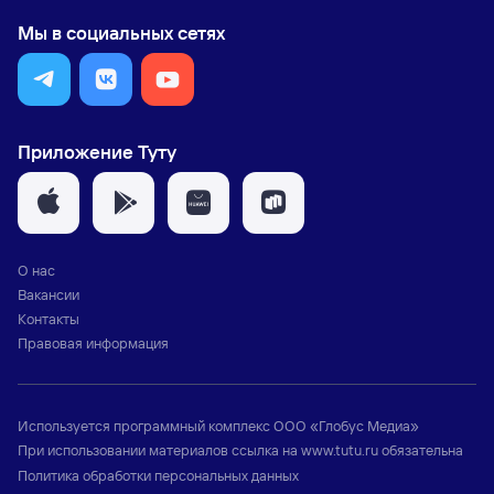
Мы в социальных сетях
Приложение Туту
О нас
Вакансии
Контакты
Правовая информация
Используется программный комплекс
ООО «Глобус Медиа»
При использовании материалов ссылка на
www.tutu.ru
обязательна
Политика обработки персональных данных