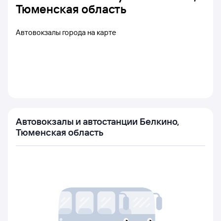
Тюменская область
Автовокзалы города на карте
Автовокзалы и автостанции Белкино,
Тюменская область