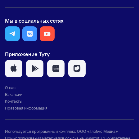
Мы в социальных сетях
Приложение Туту
О нас
Вакансии
Контакты
Правовая информация
Используется программный комплекс
ООО «Глобус Медиа»
При использовании материалов ссылка на
www.tutu.ru
обязательна