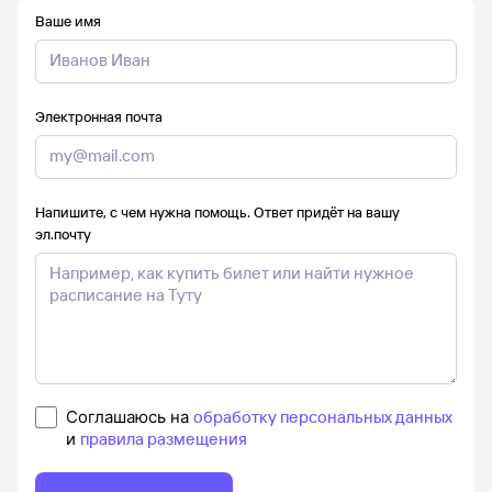
Ваше имя
Электронная почта
Напишите, с чем нужна помощь. Ответ придёт на вашу
эл.почту
Соглашаюсь на
обработку персональных данных
и
правила размещения