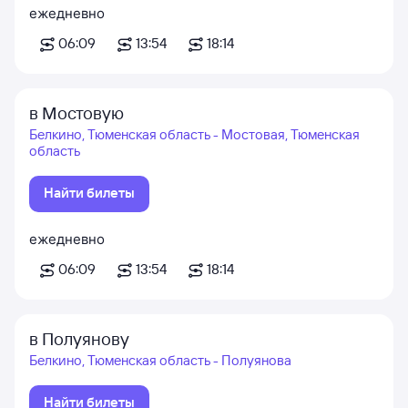
ежедневно
06:09
13:54
18:14
в Мостовую
Белкино, Тюменская область - Мостовая, Тюменская
область
Найти билеты
ежедневно
06:09
13:54
18:14
в Полуянову
Белкино, Тюменская область - Полуянова
Найти билеты