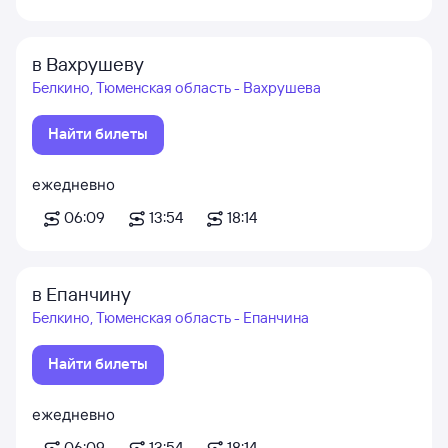
в Вахрушеву
Белкино, Тюменская область - Вахрушева
Найти билеты
ежедневно
06:09
13:54
18:14
в Епанчину
Белкино, Тюменская область - Епанчина
Найти билеты
ежедневно
06:09
13:54
18:14