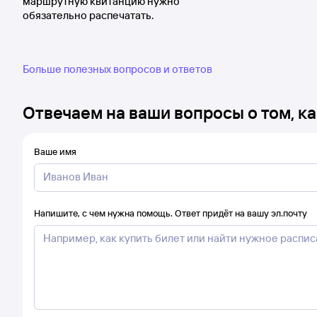
маршрутную квитанцию нужно
обязательно распечатать.
Больше полезных вопросов и ответов
Отвечаем на ваши вопросы о том, ка
Ваше имя
Напишите, с чем нужна помощь. Ответ придёт на вашу эл.почту