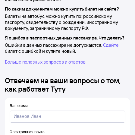
По каким документам можно купить билет на сайте?
Билеты на автобус можно купить по: российскому
паспорту, свидетельству о рождении, иностранному
документу, заграничному паспорту РФ.
Я ошибся в паспортных данных пассажира. Что делать?
Ошибки в данных пассажира не допускаются.
Сдайте
билет с ошибкой и купите новый.
Больше полезных вопросов и ответов
Отвечаем на ваши вопросы о том,
как работает Туту
Ваше имя
Электронная почта