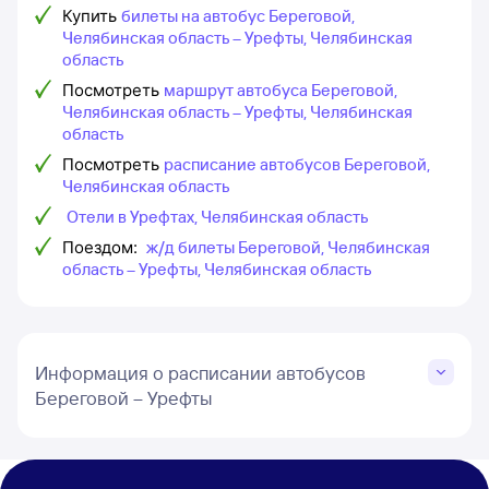
Купить
билеты на автобус Береговой,
Челябинская область – Урефты, Челябинская
область
Посмотреть
маршрут автобуса Береговой,
Челябинская область – Урефты, Челябинская
область
Посмотреть
расписание автобусов Береговой,
Челябинская область
Отели в Урефтах, Челябинская область
Поездом:
ж/д билеты Береговой, Челябинская
область – Урефты, Челябинская область
Информация о расписании автобусов
Береговой – Урефты