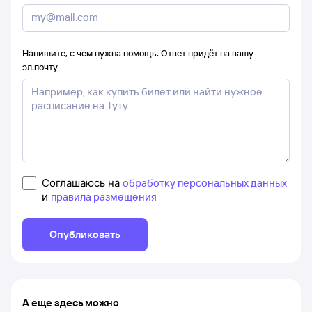
Напишите, с чем нужна помощь. Ответ придёт на вашу
эл.почту
Соглашаюсь на
обработку персональных данных
и
правила размещения
Опубликовать
А еще здесь можно