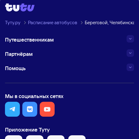
Туту.ру
Расписание автобусов
Береговой, Челябинская
Путешественникам
Партнёрам
Помощь
Мы в социальных сетях
Приложение Туту