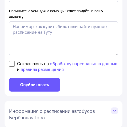
Напишите, с чем нужна помощь. Ответ придёт на вашу
эл.почту
Соглашаюсь на
обработку персональных данных
и
правила размещения
Опубликовать
Информация о расписании автобусов
Берёзовая Гора