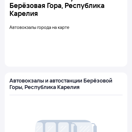
Берёзовая Гора, Республика
Карелия
Автовокзалы города на карте
Автовокзалы и автостанции Берёзовой
Горы, Республика Карелия