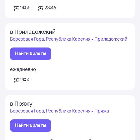
14:55
23:46
в Приладожский
Берёзовая Гора, Республика Карелия - Приладожский
Найти билеты
ежедневно
14:55
в Пряжу
Берёзовая Гора, Республика Карелия - Пряжа
Найти билеты