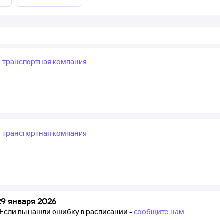
я транспортная компания
я транспортная компания
9 января 2026
Если вы нашли ошибку в расписании -
сообщите нам