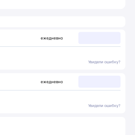
ежедневно
Увидели ошибку?
ежедневно
Увидели ошибку?