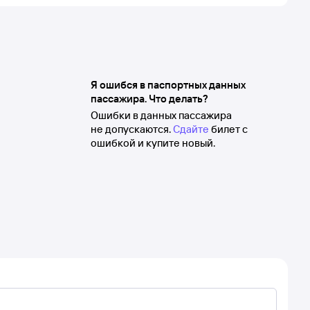
Я ошибся в паспортных данных
пассажира. Что делать?
Ошибки в данных пассажира
не допускаются.
Сдайте
билет с
ошибкой и купите новый.