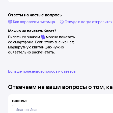
Ответы на частые вопросы
🐱 Как перевезти питомца
🕔 Откуда и когда отправится
Можно не печатать билет?
Билеты со знаком
можно показать
со смартфона. Если этого значка нет,
маршрутную квитанцию нужно
обязательно распечатать.
Больше полезных вопросов и ответов
Отвечаем на ваши вопросы о том, ка
Ваше имя