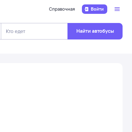
Справочная
Войти
Найти автобусы
Кто едет