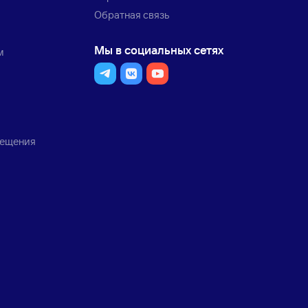
Обратная связь
Мы в социальных сетях
м
мещения