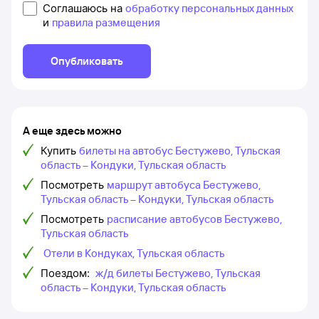
Соглашаюсь на
обработку персональных данных
и
правила размещения
Опубликовать
А еще здесь можно
Купить
билеты на автобус Бестужево, Тульская
область – Кондуки, Тульская область
Посмотреть
маршрут автобуса Бестужево,
Тульская область – Кондуки, Тульская область
Посмотреть
расписание автобусов Бестужево,
Тульская область
Отели в Кондуках, Тульская область
Поездом:
ж/д билеты Бестужево, Тульская
область – Кондуки, Тульская область