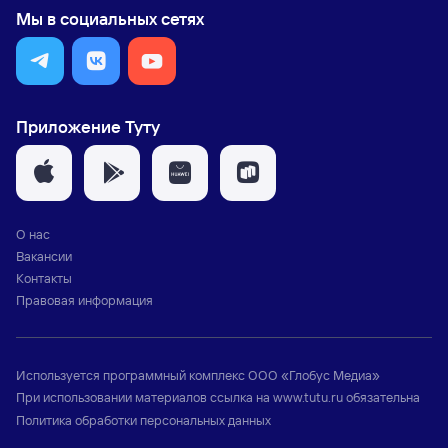
Мы в социальных сетях
Приложение Туту
О нас
Вакансии
Контакты
Правовая информация
Используется программный комплекс
ООО «Глобус Медиа»
При использовании материалов ссылка на
www.tutu.ru
обязательна
Политика обработки персональных данных