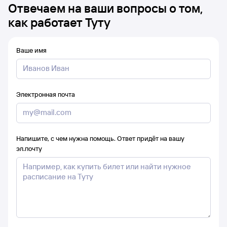
Отвечаем на ваши вопросы о том,
как работает Туту
Ваше имя
Электронная почта
Напишите, с чем нужна помощь. Ответ придёт на вашу
эл.почту