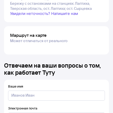
Бережу с остановками на станциях: Лаптиха,
Тверская область, ост. Лаптиха; ост. Сырцевка
Увидели неточность? Напишите нам
Маршрут на карте
Может отличаться от реального
Отвечаем на ваши вопросы о том,
как работает Туту
Ваше имя
Электронная почта