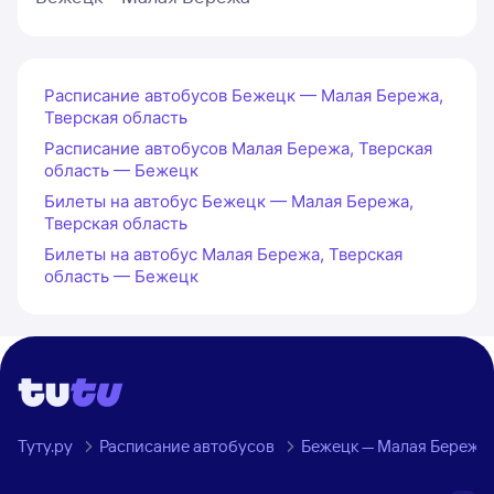
Расписание автобусов Бежецк — Малая Бережа,
Тверская область
Расписание автобусов Малая Бережа, Тверская
область — Бежецк
Билеты на автобус Бежецк — Малая Бережа,
Тверская область
Билеты на автобус Малая Бережа, Тверская
область — Бежецк
Туту.ру
Расписание автобусов
Бежецк — Малая Бережа,