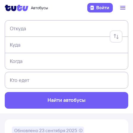
Войти
Автобусы
Откуда
Куда
Когда
Кто едет
Найти автобусы
Обновлено
23 сентября 2025