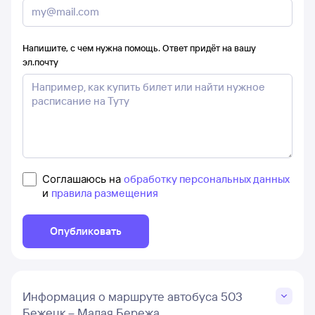
Напишите, с чем нужна помощь. Ответ придёт на вашу
эл.почту
Соглашаюсь на
обработку персональных данных
и
правила размещения
Опубликовать
Информация о маршруте автобуса 503
Бежецк – Малая Бережа