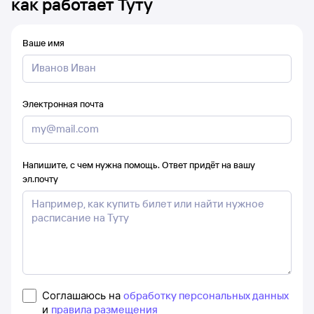
как работает Туту
Ваше имя
Электронная почта
Напишите, с чем нужна помощь. Ответ придёт на вашу
эл.почту
Соглашаюсь на
обработку персональных данных
и
правила размещения