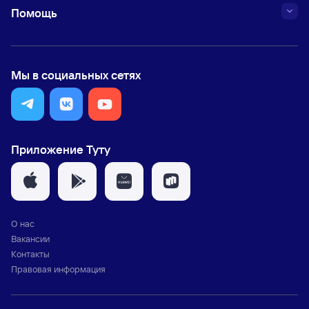
Помощь
Мы в социальных сетях
Приложение Туту
О нас
Вакансии
Контакты
Правовая информация