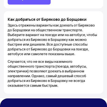
Как добраться от Биряково до Борщовки
Здесь отражены варианты как доехать от Биряково
до Борщовки на общественном транспорте.
Выберите вариант на поезде или на автобусе, чтобы
добраться из Биряково в Борщовку как можно
быстрее или дешевле. Все доступные способы
добраться от Биряково до Борщовки на поезде,
автобусе или самолете показаны выше.
Случается, что не все виды наземного
общественного транспорта (поезда, автобусы,
электрички) позволяют доехать в выбранном
направлении. Однако, самый дешевый способ
добраться из Биряково в Борщовку не всегда
оказывается самым быстрым.