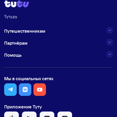
Туту.ру
Путешественникам
Партнёрам
Помощь
Мы в социальных сетях
Приложение Туту