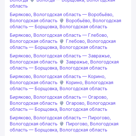
область
Биряково, Вологодская область — Воробьёво,
Вологодская область
Воробьёво, Вологодская
область — Борщовка, Вологодская область
Биряково, Вологодская область — Глебово,
Вологодская область
Глебово, Вологодская
область — Борщовка, Вологодская область
Биряково, Вологодская область — Завражье,
Вологодская область
Завражье, Вологодская
область — Борщовка, Вологодская область
Биряково, Вологодская область — Корино,
Вологодская область
Корино, Вологодская
область — Борщовка, Вологодская область
Биряково, Вологодская область — Огарово,
Вологодская область
Огарово, Вологодская
область — Борщовка, Вологодская область
Биряково, Вологодская область — Пирогово,
Вологодская область
Пирогово, Вологодская
область — Борщовка, Вологодская область