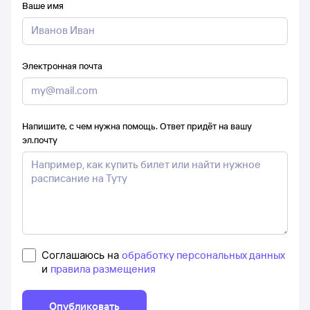
Ваше имя
Электронная почта
Напишите, с чем нужна помощь. Ответ придёт на вашу
эл.почту
Соглашаюсь на
обработку персональных данных
и
правила размещения
Опубликовать