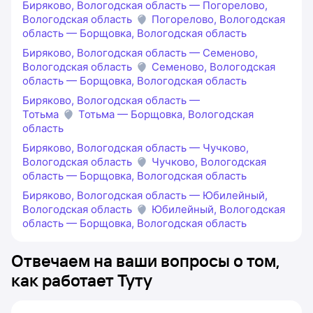
Биряково, Вологодская область — Погорелово,
Вологодская область
Погорелово, Вологодская
область — Борщовка, Вологодская область
Биряково, Вологодская область — Семеново,
Вологодская область
Семеново, Вологодская
область — Борщовка, Вологодская область
Биряково, Вологодская область —
Тотьма
Тотьма — Борщовка, Вологодская
область
Биряково, Вологодская область — Чучково,
Вологодская область
Чучково, Вологодская
область — Борщовка, Вологодская область
Биряково, Вологодская область — Юбилейный,
Вологодская область
Юбилейный, Вологодская
область — Борщовка, Вологодская область
Отвечаем на ваши вопросы о том,
как работает Туту