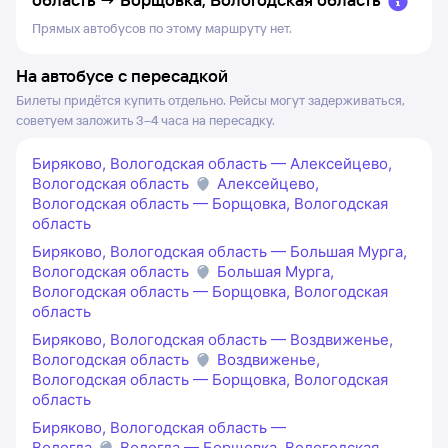
Прямых автобусов по этому маршруту нет.
На автобусе с пересадкой
Билеты придётся купить отдельно. Рейсы могут задерживаться,
советуем заложить 3–4 часа на пересадку.
Биряково, Вологодская область — Алексейцево,
Вологодская область
Алексейцево,
Вологодская область — Борщовка, Вологодская
область
Биряково, Вологодская область — Большая Мурга,
Вологодская область
Большая Мурга,
Вологодская область — Борщовка, Вологодская
область
Биряково, Вологодская область — Воздвиженье,
Вологодская область
Воздвиженье,
Вологодская область — Борщовка, Вологодская
область
Биряково, Вологодская область —
Вологда
Вологда — Борщовка, Вологодская