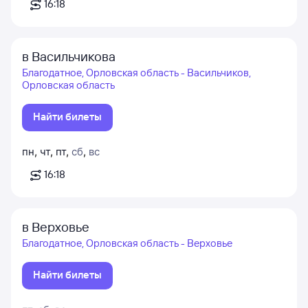
16:18
в Васильчикова
Благодатное, Орловская область - Васильчиков,
Орловская область
Найти билеты
пн
,
чт
,
пт
,
сб
,
вс
16:18
в Верховье
Благодатное, Орловская область - Верховье
Найти билеты