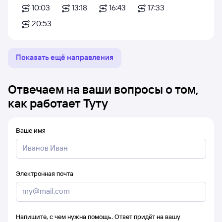
10:03
13:18
16:43
17:33
20:53
Показать ещё направления
Отвечаем на ваши вопросы о том,
как работает Туту
Ваше имя
Электронная почта
Напишите, с чем нужна помощь. Ответ придёт на вашу