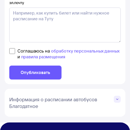
эл.почту
Соглашаюсь на
обработку персональных данных
и
правила размещения
Опубликовать
Информация о расписании автобусов
Благодатное