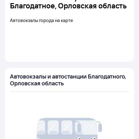
Благодатное, Орловская область
Автовокзалы города на карте
Автовокзалы и автостанции Благодатного,
Орловская область