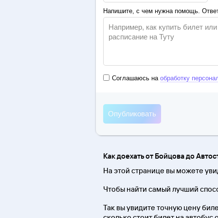
Напишите, с чем нужна помощь. Ответ
Соглашаюсь на
обработку персона
Как доехать от Бойцова до Авто
На этой странице вы можете уви
Чтобы найти самый лучший спосо
Так вы увидите точную цену биле
сколько стоит билет на автобус 