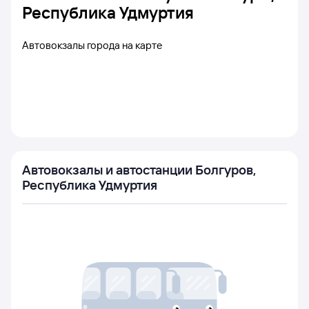
Республика Удмуртия
Автовокзалы города на карте
Автовокзалы и автостанции Болгуров,
Республика Удмуртия