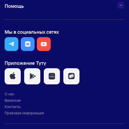
Помощь
Мы в социальных сетях
Приложение Туту
О нас
Вакансии
Контакты
Правовая информация