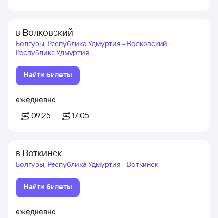
в Волковский
Болгуры, Республика Удмуртия - Волковский,
Республика Удмуртия
Найти билеты
ежедневно
09:25
17:05
в Воткинск
Болгуры, Республика Удмуртия - Воткинск
Найти билеты
ежедневно