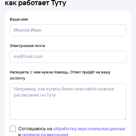
как работает Туту
Ваше имя
Электронная почта
Напишите, с чем нужна помощь. Ответ придёт на вашу
эл.почту
Соглашаюсь на
обработку персональных данных
и
правила размещения