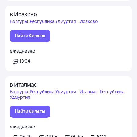
в Исаково
Болгуры, Республика Удмуртия - Исаково
Найти билеты
ежедневно
13:34
в Италмас
Болгуры, Республика Удмуртия - Италмас, Республика
Удмуртия
Найти билеты
ежедневно
06:35
08:56
09:55
10:12