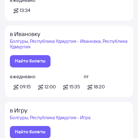
ежедневно
13:34
в Ивановку
Болгуры, Республика Удмуртия - Ивановка, Республика
Удмуртия
Найти билеты
ежедневно
пт
09:15
12:00
15:35
18:20
в Игру
Болгуры, Республика Удмуртия - Игра
Найти билеты