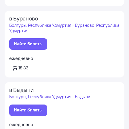
в Бураново
Болгуры, Республика Удмуртия - Бураново, Республика
Удмуртия
Найти билеты
ежедневно
18:33
в Быдыпи
Болгуры, Республика Удмуртия - Быдыпи
Найти билеты
ежедневно