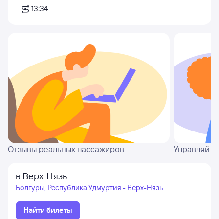
13:34
Отзывы реальных пассажиров
Управляйте
в Верх-Нязь
Болгуры, Республика Удмуртия - Верх-Нязь
Найти билеты