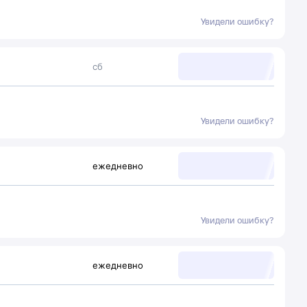
Увидели ошибку?
сб
Увидели ошибку?
ежедневно
Увидели ошибку?
ежедневно