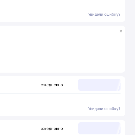
Увидели ошибку?
ежедневно
Увидели ошибку?
ежедневно