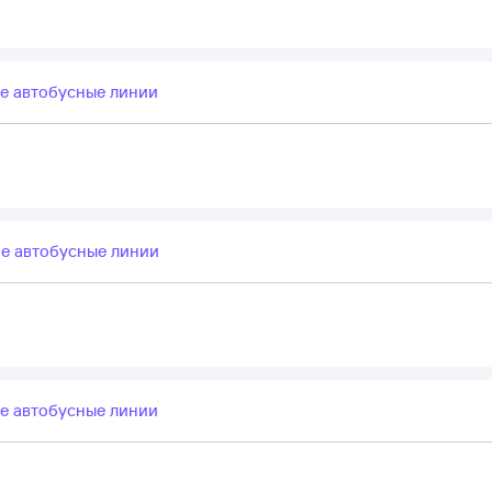
е автобусные линии
е автобусные линии
е автобусные линии