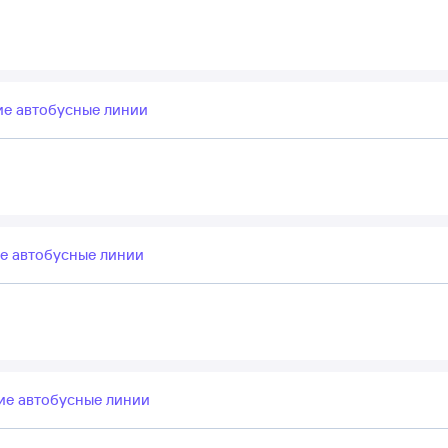
е автобусные линии
е автобусные линии
ие автобусные линии