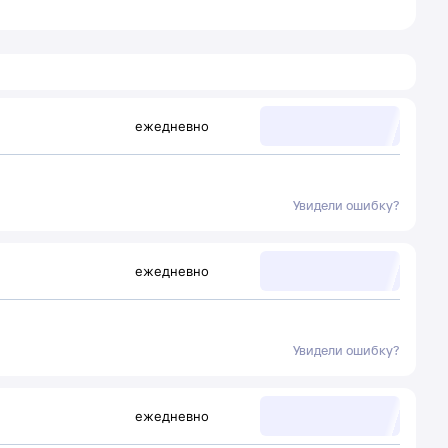
ежедневно
Увидели ошибку?
ежедневно
Увидели ошибку?
ежедневно