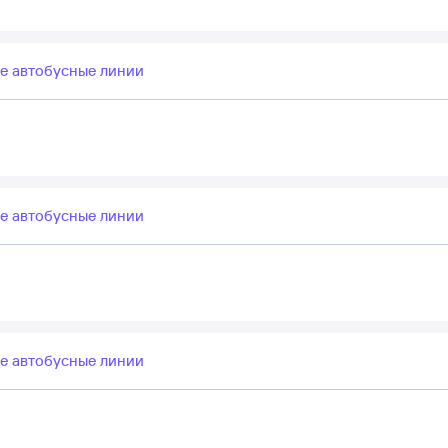
е автобусные линии
е автобусные линии
е автобусные линии