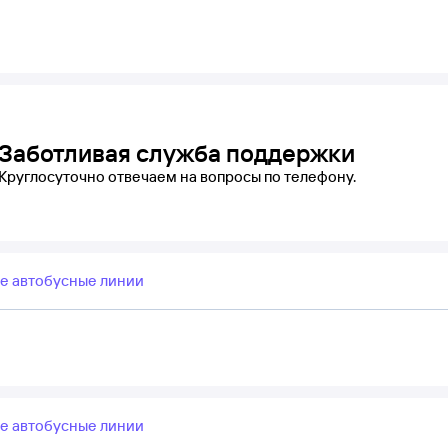
Заботливая служба поддержки
Круглосуточно отвечаем на вопросы по телефону.
е автобусные линии
е автобусные линии