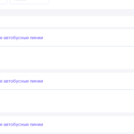
е автобусные линии
е автобусные линии
е автобусные линии