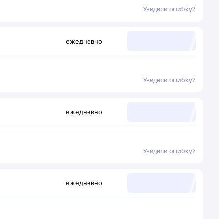
Увидели ошибку?
ежедневно
Увидели ошибку?
ежедневно
Увидели ошибку?
ежедневно