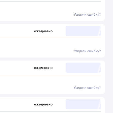
Увидели ошибку?
ежедневно
Увидели ошибку?
ежедневно
Увидели ошибку?
ежедневно