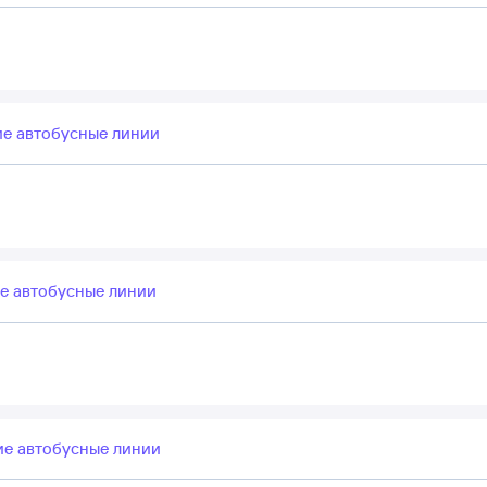
е автобусные линии
е автобусные линии
е автобусные линии