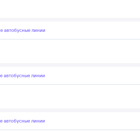
е автобусные линии
е автобусные линии
е автобусные линии