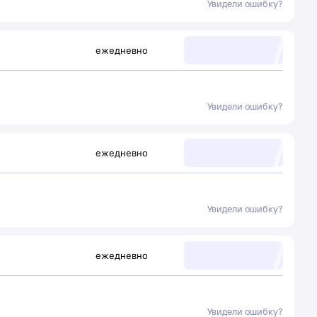
Увидели ошибку?
ежедневно
Увидели ошибку?
ежедневно
Увидели ошибку?
ежедневно
Увидели ошибку?