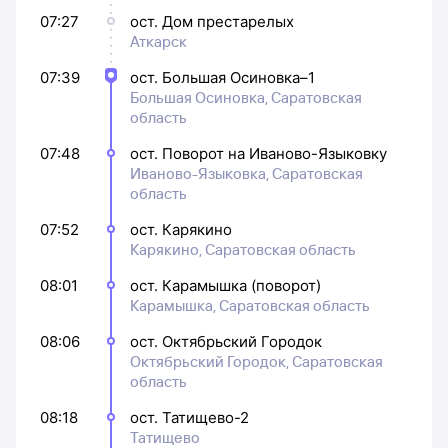
07:27
ост. Дом престарелых
Аткарск
07:39
ост. Большая Осиновка–1
Большая Осиновка, Саратовская
область
07:48
ост. Поворот на Иваново-Языковку
Иваново-Языковка, Саратовская
область
07:52
ост. Карякино
Карякино, Саратовская область
08:01
ост. Карамышка (поворот)
Карамышка, Саратовская область
08:06
ост. Октябрьский Городок
Октябрьский Городок, Саратовская
область
08:18
ост. Татищево-2
Татищево