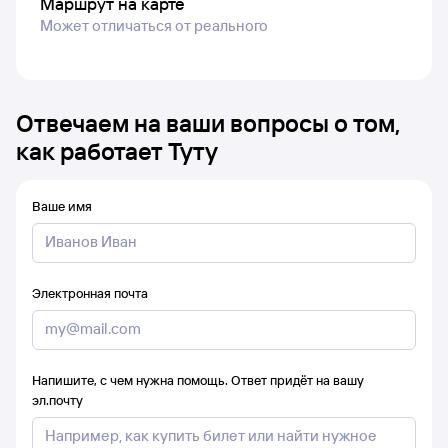
Маршрут на карте
Может отличаться от реального
Отвечаем на ваши вопросы о том,
как работает Туту
Ваше имя
Электронная почта
Напишите, с чем нужна помощь. Ответ придёт на вашу
эл.почту