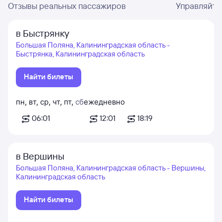
Отзывы реальных пассажиров
Управляйте
в Быстрянку
Большая Поляна, Калининградская область -
Быстрянка, Калининградская область
Найти билеты
пн
,
вт
,
ср
,
чт
,
пт
,
сб
ежедневно
06:01
12:01
18:19
в Вершины
Большая Поляна, Калининградская область - Вершины,
Калининградская область
Найти билеты