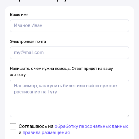
Ваше имя
Электронная почта
Напишите, с чем нужна помощь. Ответ придёт на вашу
эл.почту
Соглашаюсь на
обработку персональных данных
и
правила размещения