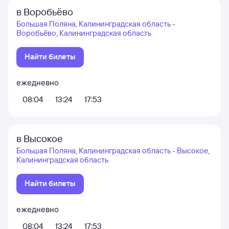
в Воробьёво
Большая Поляна, Калининградская область -
Воробьёво, Калининградская область
Найти билеты
ежедневно
08:04
13:24
17:53
в Высокое
Большая Поляна, Калининградская область - Высокое,
Калининградская область
Найти билеты
ежедневно
08:04
13:24
17:53