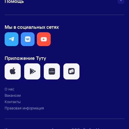
Помощь
Мы в социальных сетях
Приложение Туту
О нас
Вакансии
Контакты
Правовая информация