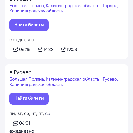
Большая Поляна, Калининградская область - Гордое,
Калининградская область
Найти билеты
ежедневно
06:46
14:33
19:53
в Гусево
Большая Поляна, Калининградская область - Гусево,
Калининградская область
Найти билеты
пн
,
вт
,
ср
,
чт
,
пт
,
сб
06:01
ежедневно