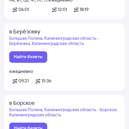
06:01
12:01
18:19
в Берёзовку
Большая Поляна, Калининградская область -
Берёзовка, Калининградская область
Найти билеты
ежедневно
09:21
15:36
в Борское
Большая Поляна, Калининградская область - Борское,
Калининградская область
Найти билеты