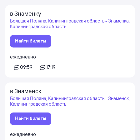
в Знаменку
Большая Поляна, Калининградская область - Знаменка,
Калининградская область
Найти билеты
ежедневно
09:59
17:19
в Знаменск
Большая Поляна, Калининградская область - Знаменск,
Калининградская область
Найти билеты
ежедневно