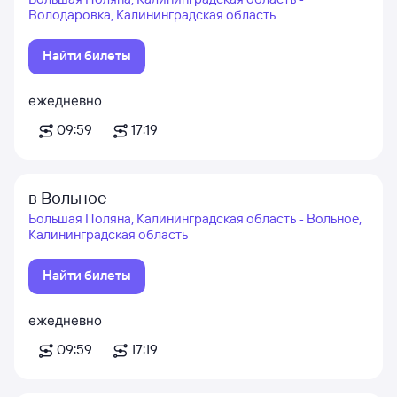
Володаровка, Калининградская область
Найти билеты
ежедневно
09:59
17:19
в Вольное
Большая Поляна, Калининградская область - Вольное,
Калининградская область
Найти билеты
ежедневно
09:59
17:19