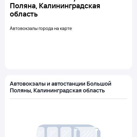
Поляна, Калининградская
область
Автовокзалы города на карте
Автовокзалы и автостанции Большой
Поляны, Калининградская область