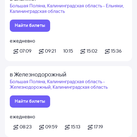
Большая Поляна, Калининградская область - Ельняки,
Калининградская область
Найти билеты
ежедневно
07:09
09:21
10:15
15:02
15:36
в Железнодорожный
Большая Поляна, Калининградская область -
Железнодорожный, Калининградская область
Найти билеты
ежедневно
08:23
09:59
15:13
17:19