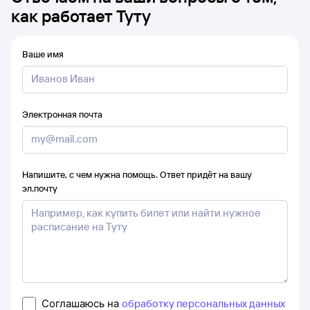
как работает Туту
Ваше имя
Электронная почта
Напишите, с чем нужна помощь. Ответ придёт на вашу
эл.почту
Соглашаюсь на
обработку персональных данных