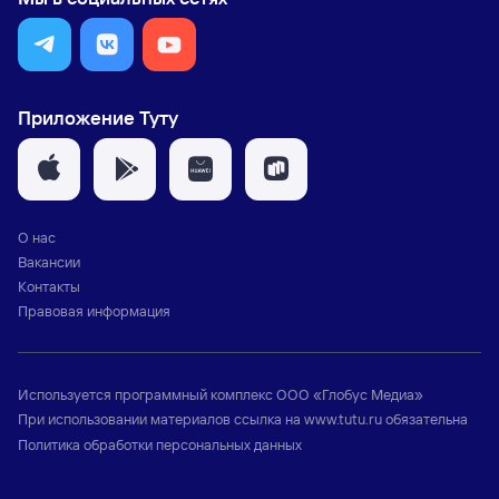
Приложение Туту
О нас
Вакансии
Контакты
Правовая информация
Используется программный комплекс
ООО «Глобус Медиа»
При использовании материалов ссылка на
www.tutu.ru
обязательна
Политика обработки персональных данных