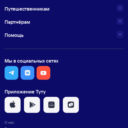
Путешественникам
Партнёрам
Помощь
Мы в социальных сетях
Приложение Туту
О нас