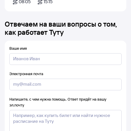
08:05
15:15
Отвечаем на ваши вопросы о том,
как работает Туту
Ваше имя
Электронная почта
Напишите, с чем нужна помощь. Ответ придёт на вашу
эл.почту