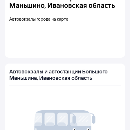
Маньшино, Ивановская область
Автовокзалы города на карте
Автовокзалы и автостанции Большого
Маньшина, Ивановская область