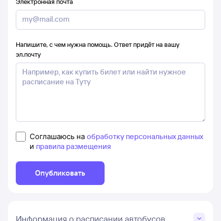
Электронная почта
Напишите, с чем нужна помощь. Ответ придёт на вашу
эл.почту
Соглашаюсь на
обработку персональных данных
и
правила размещения
Опубликовать
Информация о расписании автобусов