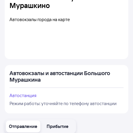
Мурашкино
Автовокзалы города на карте
Автовокзалы и автостанции Большого
Мурашкина
Автостанция
Режим работы:
уточняйте по телефону автостанции
Отправление
Прибытие