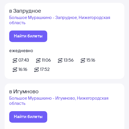
в Запрудное
Большое Мурашкино - Запрудное, Нижегородская
область
Найти билеты
ежедневно
07:43
11:06
13:56
15:16
16:16
17:52
в Игумново
Большое Мурашкино - Игумново, Нижегородская
область
Найти билеты