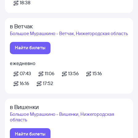
18:38
в Ветчак
Большое Мурашкино - Ветчак, Нижегородская область
Найти билеты
ежедневно
07:43
11:06
13:56
15:16
16:16
17:52
в Вишенки
Большое Мурашкино - Вишенки, Нижегородская
область
Найти билеты