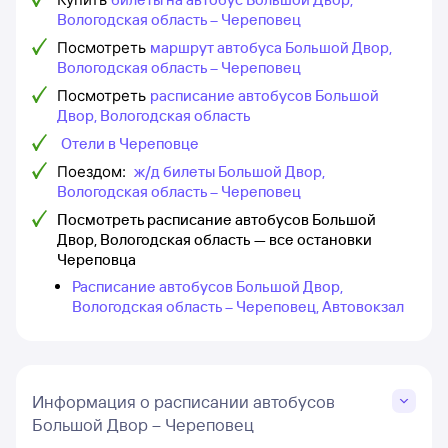
Вологодская область – Череповец
Посмотреть
маршрут автобуса Большой Двор,
Вологодская область – Череповец
Посмотреть
расписание автобусов Большой
Двор, Вологодская область
Отели в Череповце
Поездом:
ж/д билеты Большой Двор,
Вологодская область – Череповец
Посмотреть расписание автобусов Большой
Двор, Вологодская область — все остановки
Череповца
Расписание автобусов Большой Двор,
Вологодская область – Череповец, Автовокзал
Информация о расписании автобусов
Большой Двор – Череповец