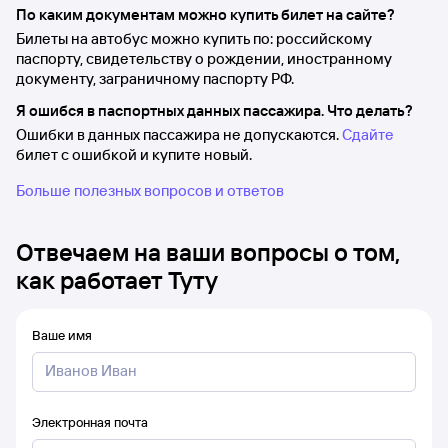
По каким документам можно купить билет на сайте?
Билеты на автобус можно купить по: российскому
паспорту, свидетельству о рождении, иностранному
документу, заграничному паспорту РФ.
Я ошибся в паспортных данных пассажира. Что делать?
Ошибки в данных пассажира не допускаются.
Сдайте
билет с ошибкой и купите новый.
Больше полезных вопросов и ответов
Отвечаем на ваши вопросы о том,
как работает Туту
Ваше имя
Электронная почта