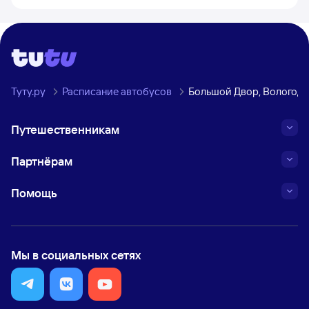
Туту.ру
Расписание автобусов
Большой Двор, Вологодс
Путешественникам
Партнёрам
Помощь
Мы в социальных сетях