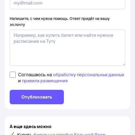
Напишите, с чем нужна помощь. Ответ придёт на вашу
эл.почту
Соглашаюсь на
обработку персональных данных
и
правила размещения
Опубликовать
А еще здесь можно
Купить
билеты на автобус Большой Двор,