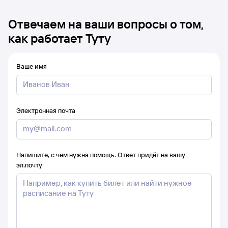
Отвечаем на ваши вопросы о том,
как работает Туту
Ваше имя
Электронная почта
Напишите, с чем нужна помощь. Ответ придёт на вашу
эл.почту