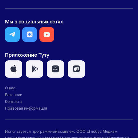
Мы в социальных сетях
Приложение Туту
О нас
Вакансии
Контакты
Правовая информация
Используется программный комплекс
ООО «Глобус Медиа»