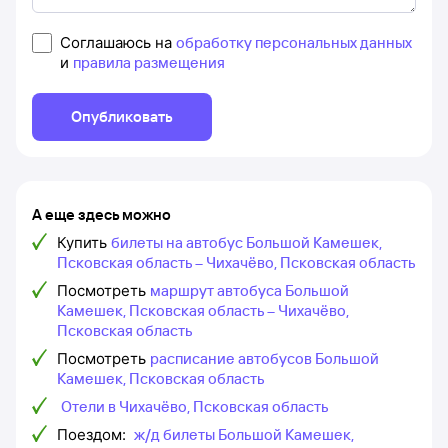
Соглашаюсь на
обработку персональных данных
и
правила размещения
Опубликовать
А еще здесь можно
Купить
билеты на автобус Большой Камешек,
Псковская область – Чихачёво, Псковская область
Посмотреть
маршрут автобуса Большой
Камешек, Псковская область – Чихачёво,
Псковская область
Посмотреть
расписание автобусов Большой
Камешек, Псковская область
Отели в Чихачёво, Псковская область
Поездом:
ж/д билеты Большой Камешек,