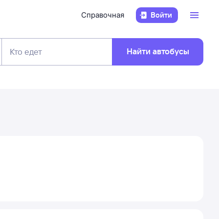
Справочная
Войти
Найти автобусы
Кто едет