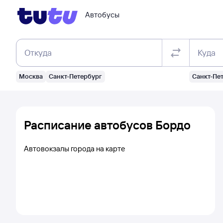
Автобусы
Откуда
Куда
Москва
Санкт-Петербург
Санкт-Пе
Расписание автобусов Бордо
Автовокзалы города на карте