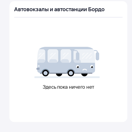
Автовокзалы и автостанции Бордо
Здесь пока ничего нет