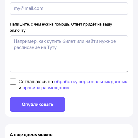
Напишите, с чем нужна помощь. Ответ придёт на вашу
эл.почту
Соглашаюсь на
обработку персональных данных
и
правила размещения
Опубликовать
А еще здесь можно