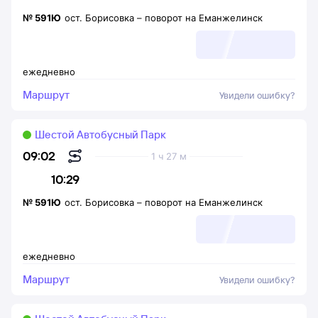
№
591Ю
ост. Борисовка
–
поворот на Еманжелинск
ежедневно
Маршрут
Увидели ошибку?
Шестой Автобусный Парк
09:02
1 ч 27 м
10:29
№
591Ю
ост. Борисовка
–
поворот на Еманжелинск
ежедневно
Маршрут
Увидели ошибку?