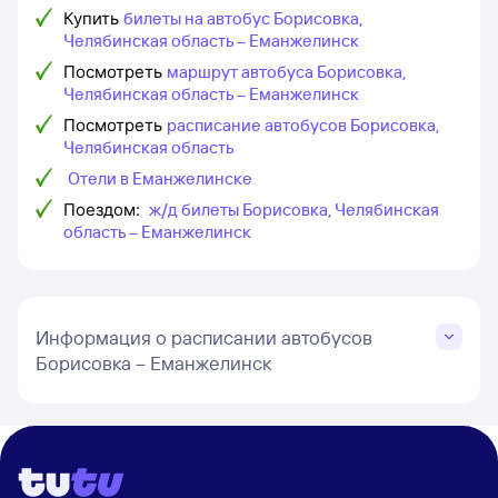
Купить
билеты на автобус Борисовка,
Челябинская область – Еманжелинск
Посмотреть
маршрут автобуса Борисовка,
Челябинская область – Еманжелинск
Посмотреть
расписание автобусов Борисовка,
Челябинская область
Отели в Еманжелинске
Поездом:
ж/д билеты Борисовка, Челябинская
область – Еманжелинск
Информация о расписании автобусов
Борисовка – Еманжелинск