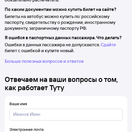
По каким документам можно купить билет на сайте?
Билеты на автобус можно купить по: российскому
паспорту, свидетельству о рождении, иностранному
документу, заграничному паспорту РФ.
Я ошибся в паспортных данных пассажира. Что делать?
Ошибки в данных пассажира не допускаются.
Сдайте
билет с ошибкой и купите новый.
Больше полезных вопросов и ответов
Отвечаем на ваши вопросы о том,
как работает Туту
Ваше имя
Электронная почта