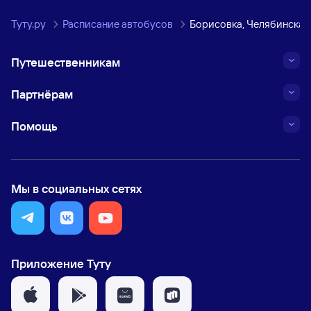
Туту.ру
Расписание автобусов
Борисовка, Челябинская
Путешественникам
Партнёрам
Помощь
Мы в социальных сетях
Приложение Туту