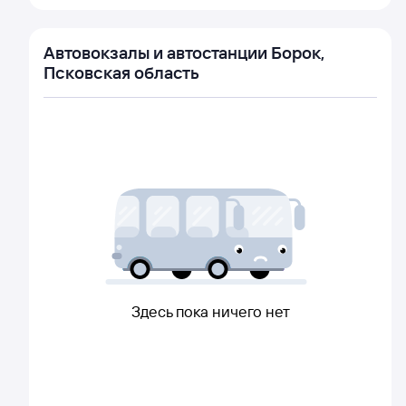
Автовокзалы и автостанции Борок,
Псковская область
Здесь пока ничего нет