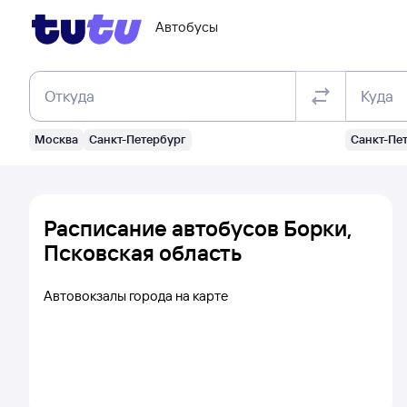
Автобусы
Откуда
Куда
Москва
Санкт-Петербург
Санкт-Пе
Расписание автобусов Борки,
Псковская область
Автовокзалы города на карте