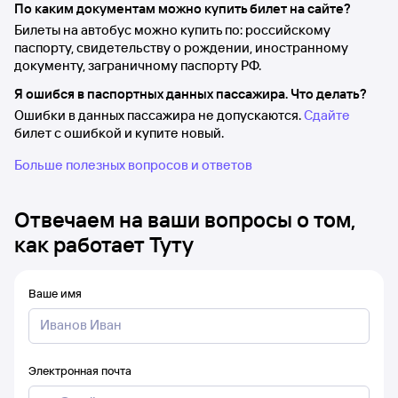
По каким документам можно купить билет на сайте?
Билеты на автобус можно купить по: российскому
паспорту, свидетельству о рождении, иностранному
документу, заграничному паспорту РФ.
Я ошибся в паспортных данных пассажира. Что делать?
Ошибки в данных пассажира не допускаются.
Сдайте
билет с ошибкой и купите новый.
Больше полезных вопросов и ответов
Отвечаем на ваши вопросы о том,
как работает Туту
Ваше имя
Электронная почта