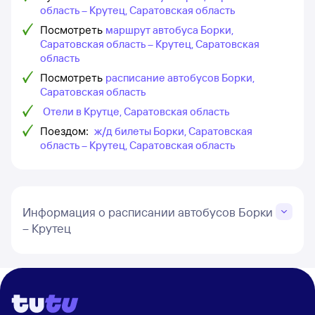
область – Крутец, Саратовская область
Посмотреть
маршрут автобуса Борки,
Саратовская область – Крутец, Саратовская
область
Посмотреть
расписание автобусов Борки,
Саратовская область
Отели в Крутце, Саратовская область
Поездом:
ж/д билеты Борки, Саратовская
область – Крутец, Саратовская область
Информация о расписании автобусов Борки
– Крутец