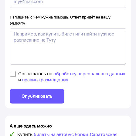
Напишите, с чем нужна помощь. Ответ придёт на вашу
эл.почту
Соглашаюсь на
обработку персональных данных
и
правила размещения
Опубликовать
А еще здесь можно
Купить
билеты на автобус Борки, Саратовская