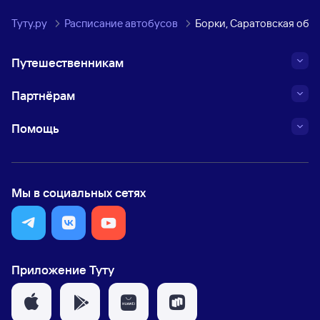
Туту.ру
Расписание автобусов
Борки, Саратовская обла
Путешественникам
Партнёрам
Помощь
Мы в социальных сетях
Приложение Туту