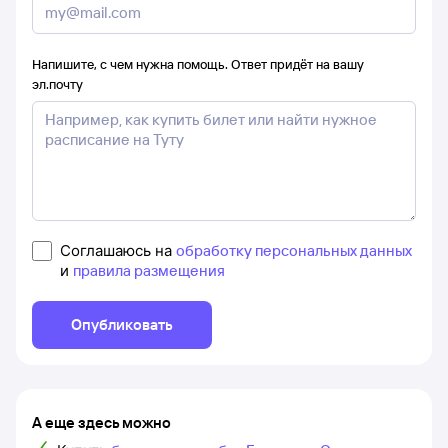
Напишите, с чем нужна помощь. Ответ придёт на вашу
эл.почту
Соглашаюсь на
обработку персональных данных
и
правила размещения
Опубликовать
А еще здесь можно