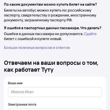
По каким документам можно купить билет на сайте?
Билеты на автобус можно купить по: российскому
паспорту, свидетельству о рождении, иностранному
документу, заграничному паспорту РФ.
Я ошибся в паспортных данных пассажира. Что делать?
Ошибки в данных пассажира не допускаются.
Сдайте
билет с ошибкой и купите новый.
Больше полезных вопросов и ответов
Отвечаем на ваши вопросы о том,
как работает Туту
Ваше имя
Электронная почта