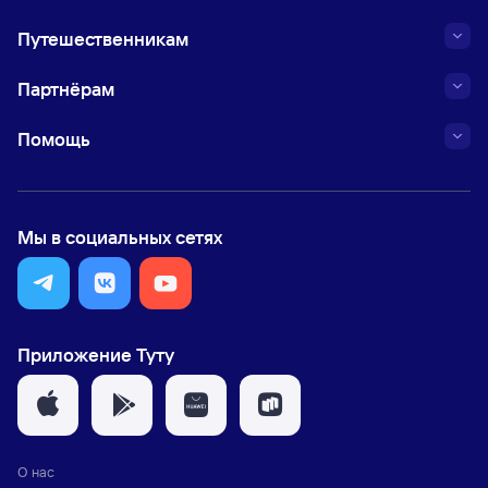
Путешественникам
Партнёрам
Помощь
Мы в социальных сетях
Приложение Туту
О нас