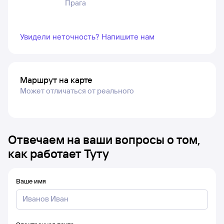
Прага
Увидели неточность? Напишите нам
Маршрут на карте
Может отличаться от реального
Отвечаем на ваши вопросы о том,
как работает Туту
Ваше имя