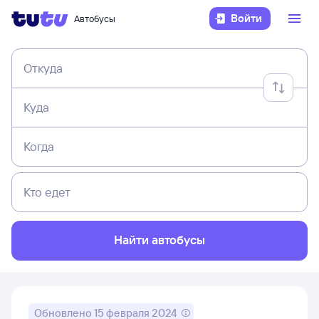
Войти
Автобусы
Откуда
Куда
Когда
Кто едет
Найти автобусы
Обновлено
15 февраля 2024