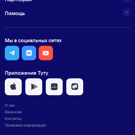
Помощь
Мы в социальных сетях
Приложение Туту
О нас
Вакансии
Контакты
Правовая информация