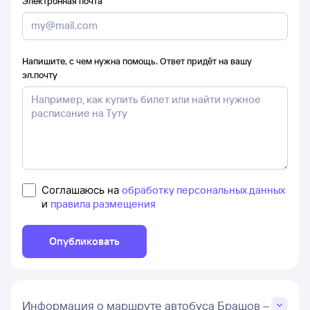
Электронная почта
Напишите, с чем нужна помощь. Ответ придёт на вашу
эл.почту
Соглашаюсь на
обработку персональных данных
и
правила размещения
Опубликовать
Информация о маршруте автобуса Брашов –