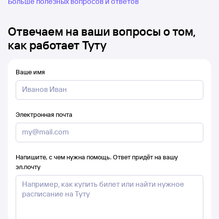
Больше полезных вопросов и ответов
Отвечаем на ваши вопросы о том,
как работает Туту
Ваше имя
Электронная почта
Напишите, с чем нужна помощь. Ответ придёт на вашу
эл.почту