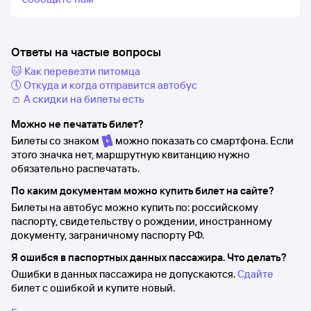
Ответы на частые вопросы
🐱 Как перевезти питомца
🕔 Откуда и когда отправится автобус
👛 А скидки на билеты есть
Можно не печатать билет?
Билеты со знаком
можно показать со смартфона. Если
этого значка нет, маршрутную квитанцию нужно
обязательно распечатать.
По каким документам можно купить билет на сайте?
Билеты на автобус можно купить по: российскому
паспорту, свидетельству о рождении, иностранному
документу, заграничному паспорту РФ.
Я ошибся в паспортных данных пассажира. Что делать?
Ошибки в данных пассажира не допускаются.
Сдайте
билет с ошибкой и купите новый.