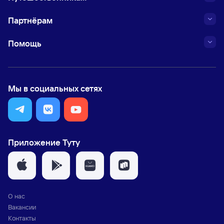
Партнёрам
Помощь
Мы в социальных сетях
Приложение Туту
О нас
Вакансии
Контакты