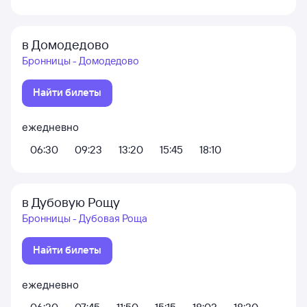
в Домодедово
Бронницы - Домодедово
Найти билеты
ежедневно
06:30
09:23
13:20
15:45
18:10
в Дубовую Рощу
Бронницы - Дубовая Роща
Найти билеты
ежедневно