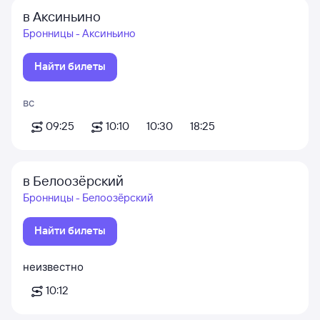
в Аксиньино
Бронницы - Аксиньино
Найти билеты
вс
09:25
10:10
10:30
18:25
в Белоозёрский
Бронницы - Белоозёрский
Найти билеты
неизвестно
10:12