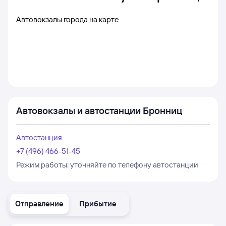
Автовокзалы города на карте
Автовокзалы и автостанции Бронниц
Автостанция
+7 (496) 466-51-45
Режим работы:
уточняйте по телефону автостанции
Отправление
Прибытие