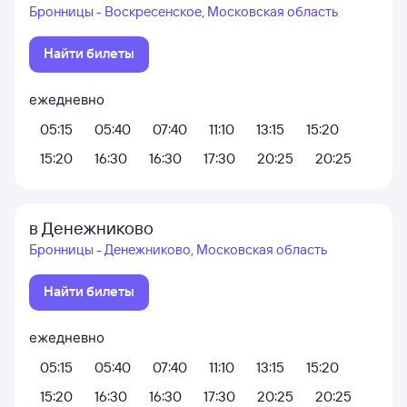
Бронницы - Воскресенское, Московская область
Найти билеты
ежедневно
05:15
05:40
07:40
11:10
13:15
15:20
15:20
16:30
16:30
17:30
20:25
20:25
в Денежниково
Бронницы - Денежниково, Московская область
Найти билеты
ежедневно
05:15
05:40
07:40
11:10
13:15
15:20
15:20
16:30
16:30
17:30
20:25
20:25