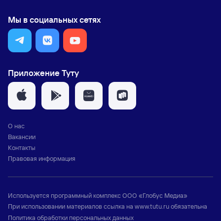
Мы в социальных сетях
Приложение Туту
О нас
Вакансии
Контакты
Правовая информация
Используется программный комплекс
ООО «Глобус Медиа»
При использовании материалов ссылка на
www.tutu.ru
обязательна
Политика обработки персональных данных