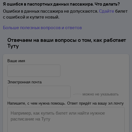
Я ошибся в паспортных данных пассажира. Что делать?
Ошибки в данных пассажира не допускаются.
Сдайте
билет
с ошибкой и купите новый.
Больше полезных вопросов и ответов
Отвечаем на ваши вопросы о том, как работает
Туту
Ваше имя
Электронная почта
можно не указывать
Напишите, с чем нужна помощь. Ответ придёт на вашу эл.почту