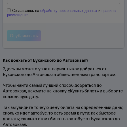
Соглашаюсь на
обработку персональных данных
и
правила
размещения
Как доехать от Буканского до Автовокзал?
Здесь вы можете узнать варианты как добраться от
Буканского до Автовокзал общественным транспортом.
Чтобы найти самый лучший способ добраться до
Автовокзал, нажмите на кнопку «Купить билет» и выберите
подходящую дату.
Так вы увидите точную цену билета на определенный день;
сколько идет автобус, то есть время в пути; как быстрее
доехать; сколько стоит билет на автобус от Буканского до
Автовокзал.