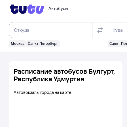
Автобусы
Откуда
Куда
Москва
Санкт-Петербург
Санкт-Пе
Расписание автобусов Булгурт,
Республика Удмуртия
Автовокзалы города на карте