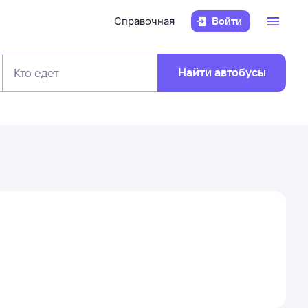
Справочная
Войти
Найти автобусы
Кто едет