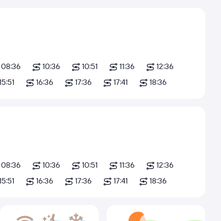
08:36
10:36
10:51
11:36
12:36
15:51
16:36
17:36
17:41
18:36
08:36
10:36
10:51
11:36
12:36
15:51
16:36
17:36
17:41
18:36