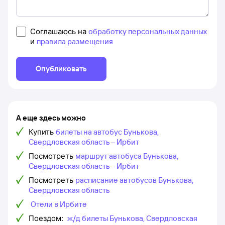
Соглашаюсь на
обработку персональных данных
и
правила размещения
Опубликовать
А еще здесь можно
Купить
билеты на автобус Бунькова,
Свердловская область – Ирбит
Посмотреть
маршрут автобуса Бунькова,
Свердловская область – Ирбит
Посмотреть
расписание автобусов Бунькова,
Свердловская область
Отели в Ирбите
Поездом:
ж/д билеты Бунькова, Свердловская