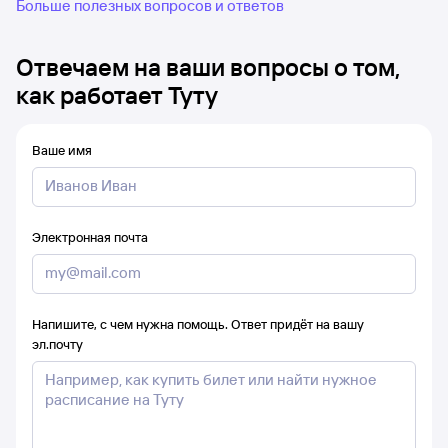
Больше полезных вопросов и ответов
Отвечаем на ваши вопросы о том,
как работает Туту
Ваше имя
Электронная почта
Напишите, с чем нужна помощь. Ответ придёт на вашу
эл.почту