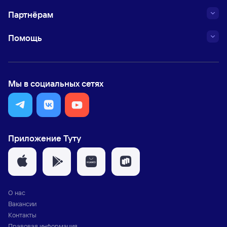
Партнёрам
Помощь
Мы в социальных сетях
Приложение Туту
О нас
Вакансии
Контакты
Правовая информация