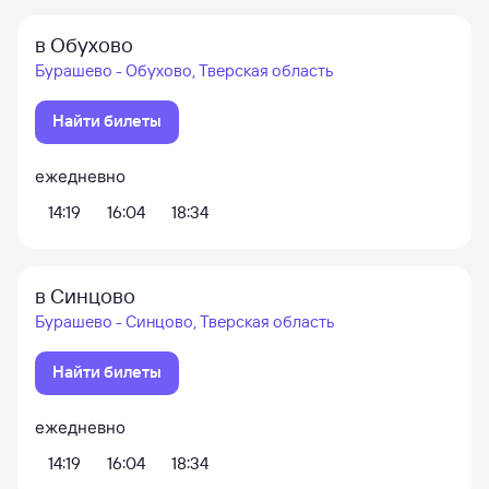
в Обухово
Бурашево - Обухово, Тверская область
Найти билеты
ежедневно
14:19
16:04
18:34
в Синцово
Бурашево - Синцово, Тверская область
Найти билеты
ежедневно
14:19
16:04
18:34