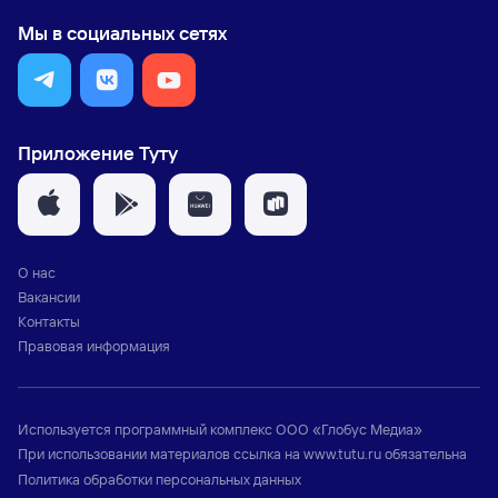
Мы в социальных сетях
Приложение Туту
О нас
Вакансии
Контакты
Правовая информация
Используется программный комплекс
ООО «Глобус Медиа»
При использовании материалов ссылка на
www.tutu.ru
обязательна
Политика обработки персональных данных