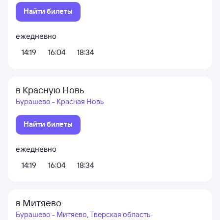
Найти билеты
ежедневно
14:19
16:04
18:34
в Красную Новь
Бурашево - Красная Новь
Найти билеты
ежедневно
14:19
16:04
18:34
в Митяево
Бурашево - Митяево, Тверская область