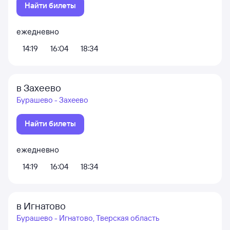
Найти билеты
ежедневно
14:19
16:04
18:34
в Захеево
Бурашево - Захеево
Найти билеты
ежедневно
14:19
16:04
18:34
в Игнатово
Бурашево - Игнатово, Тверская область