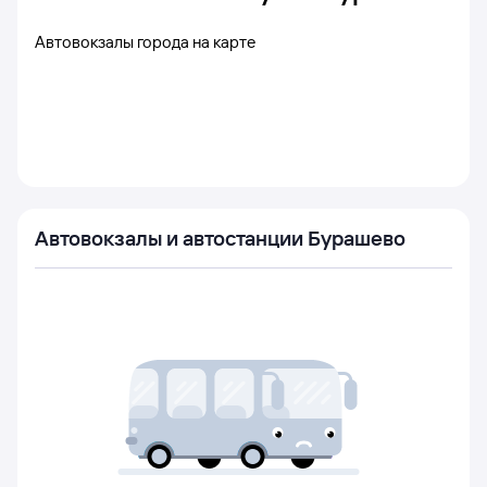
Автовокзалы города на карте
Автовокзалы и автостанции Бурашево