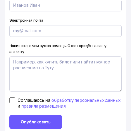
Электронная почта
Напишите, с чем нужна помощь. Ответ придёт на вашу
эл.почту
Соглашаюсь на
обработку персональных данных
и
правила размещения
Опубликовать