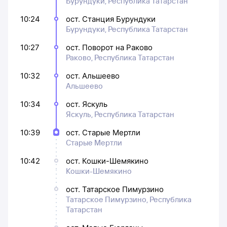
Бурундуки, Республика Татарстан
10:24
ост. Станция Бурундуки
Бурундуки, Республика Татарстан
10:27
ост. Поворот на Раково
Раково, Республика Татарстан
10:32
ост. Альшеево
Альшеево
10:34
ост. Яскуль
Яскуль, Республика Татарстан
10:39
ост. Старые Мертли
Старые Мертли
10:42
ост. Кошки-Шемякино
Кошки-Шемякино
ост. Татарское Пимурзино
Татарское Пимурзино, Республика
Татарстан