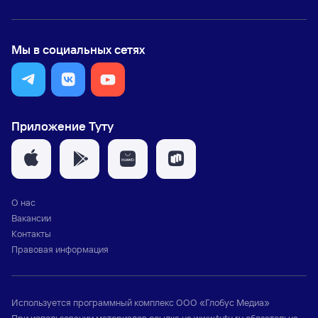
Мы в социальных сетях
Приложение Туту
О нас
Вакансии
Контакты
Правовая информация
Используется программный комплекс
ООО «Глобус Медиа»