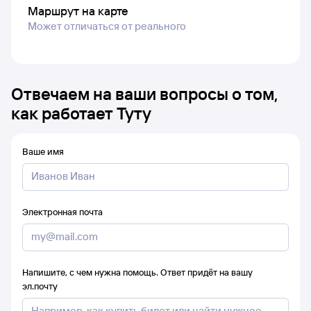
Маршрут на карте
Может отличаться от реального
Отвечаем на ваши вопросы о том,
как работает Туту
Ваше имя
Электронная почта
Напишите, с чем нужна помощь. Ответ придёт на вашу
эл.почту