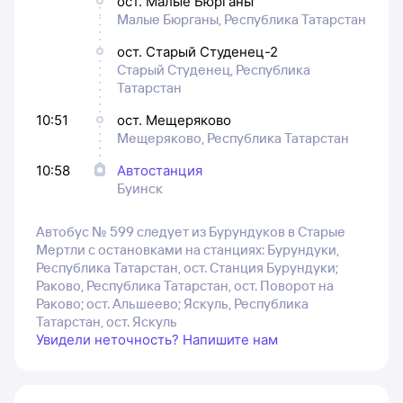
ост. Малые Бюрганы
Малые Бюрганы, Республика Татарстан
ост. Старый Студенец-2
Старый Студенец, Республика
Татарстан
10:51
ост. Мещеряково
Мещеряково, Республика Татарстан
10:58
Автостанция
Буинск
Автобус № 599 следует из Бурундуков в Старые
Мертли с остановками на станциях: Бурундуки,
Республика Татарстан, ост. Станция Бурундуки;
Раково, Республика Татарстан, ост. Поворот на
Раково; ост. Альшеево; Яскуль, Республика
Татарстан, ост. Яскуль
Увидели неточность? Напишите нам