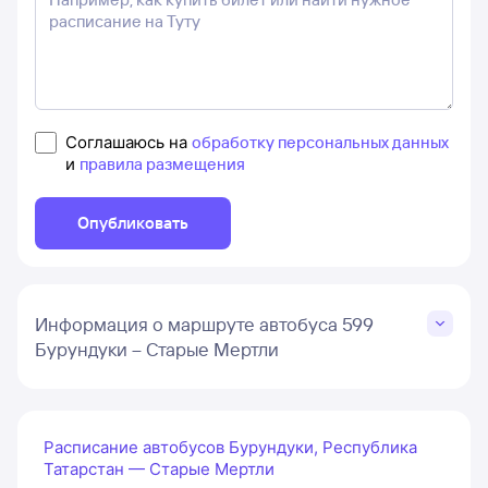
Соглашаюсь на
обработку персональных данных
и
правила размещения
Опубликовать
Информация о маршруте автобуса 599
Бурундуки – Старые Мертли
Расписание автобусов Бурундуки, Республика
Татарстан — Старые Мертли