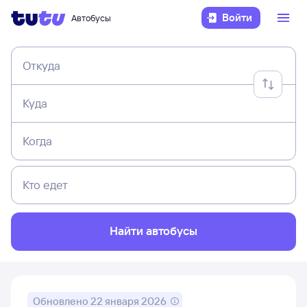
Войти
Автобусы
Откуда
Куда
Когда
Кто едет
Найти автобусы
Обновлено
22 января 2026