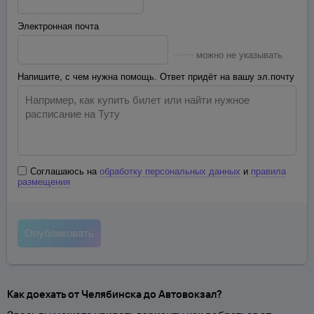
Электронная почта
можно не указывать
Напишите, с чем нужна помощь. Ответ придёт на вашу эл.почту
Соглашаюсь на
обработку персональных данных
и
правила
размещения
Как доехать от Челябинска до Автовокзал?