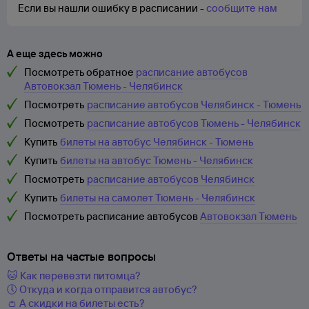
Если вы нашли ошибку в расписании -
сообщите нам
А еще здесь можно
Посмотреть обратное
расписание автобусов
Автовокзал Тюмень - Челябинск
Посмотреть
расписание автобусов Челябинск - Тюмень
Посмотреть
расписание автобусов Тюмень - Челябинск
Купить
билеты на автобус Челябинск - Тюмень
Купить
билеты на автобус Тюмень - Челябинск
Посмотреть
расписание автобусов Челябинск
Купить
билеты на самолет Тюмень - Челябинск
Посмотреть расписание автобусов
Автовокзал Тюмень
Ответы на частые вопросы
🐱 Как перевезти питомца?
🕔 Откуда и когда отправится автобус?
👛 А скидки на билеты есть?