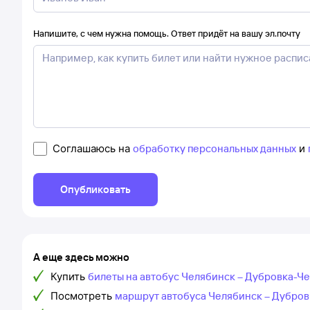
Напишите, с чем нужна помощь. Ответ придёт на вашу эл.почту
Соглашаюсь на
обработку персональных данных
и
Опубликовать
А еще здесь можно
Купить
билеты на автобус Челябинск – Дубровка-Ч
Посмотреть
маршрут автобуса Челябинск – Дубров