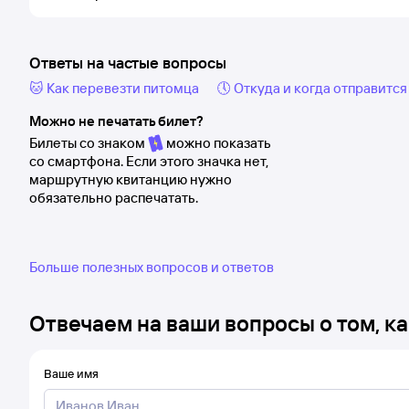
Ответы на частые вопросы
🐱 Как перевезти питомца
🕔 Откуда и когда отправится
Можно не печатать билет?
Билеты со знаком
можно показать
со смартфона. Если этого значка нет,
маршрутную квитанцию нужно
обязательно распечатать.
Больше полезных вопросов и ответов
Отвечаем на ваши вопросы о том, ка
Ваше имя