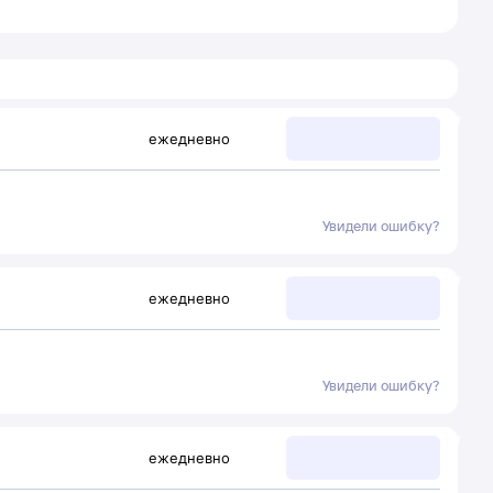
ежедневно
Увидели ошибку?
ежедневно
Увидели ошибку?
ежедневно