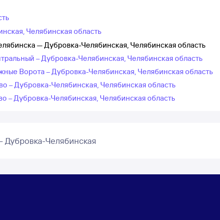
сть
инская, Челябинская область
елябинска — Дубровка-Челябинская, Челябинская область
нтральный – Дубровка-Челябинская, Челябинская область
жные Ворота – Дубровка-Челябинская, Челябинская область
во – Дубровка-Челябинская, Челябинская область
во – Дубровка-Челябинская, Челябинская область
– Дубровка-Челябинская