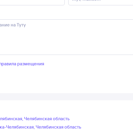
правила размещения
елябинская, Челябинская область
ка-Челябинская, Челябинская область