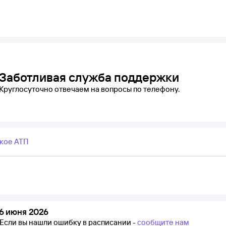
Заботливая служба поддержки
Круглосуточно отвечаем на вопросы по телефону.
кое АТП
6 июня 2026
Если вы нашли ошибку в расписании -
сообщите нам