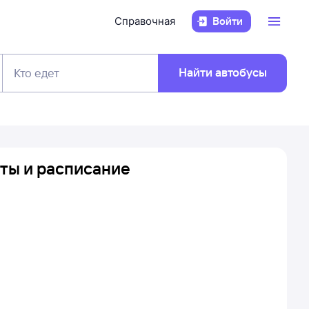
Справочная
Войти
Найти автобусы
Кто едет
ты и расписание