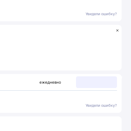
Увидели ошибку?
ежедневно
Увидели ошибку?