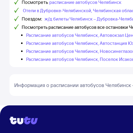
Посмотреть
расписание автобусов Челябинск
Отели в Дубровке-Челябинской, Челябинская обла
Поездом:
ж/д билеты Челябинск – Дубровка-Челяб
Посмотреть расписание автобусов все остановки Ч
Расписание автобусов Челябинск, Автовокзал Це
Расписание автобусов Челябинск, Автостанция Ю
Расписание автобусов Челябинск, Новосинеглазо
Расписание автобусов Челябинск, Поселок Исако
Информация о расписании автобусов Челябинск 