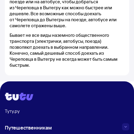
поезде или на автобусе, чтобы добраться
из Череповца в Вытегру как можно быстрее или
дешевле. Все возможные способы доехать
от Череповца до Вытегры на поезде, автобусе или
самолете отражены выше.
Бывает не все виды наземного общественного
транспорта (электрички, автобусы, поезда)
позволяют доехать в выбранном направлении.
Конечно, самый дешевый способ доехать из
Череповца в Вытегру не всегда может быть самым
быстрым.
Туту.ру
Путешественникам