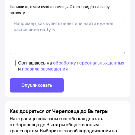
Напишите, с чем нужна помощь. Ответ придёт на вашу
эл.почту
Соглашаюсь на
обработку персональных данных
и
правила размещения
Опубликовать
Как добраться от Череповца до Вытегры
На странице показаны способы как доехать
от Череповца до Вытегры общественным
транспортом. Выберите способ передвижения на