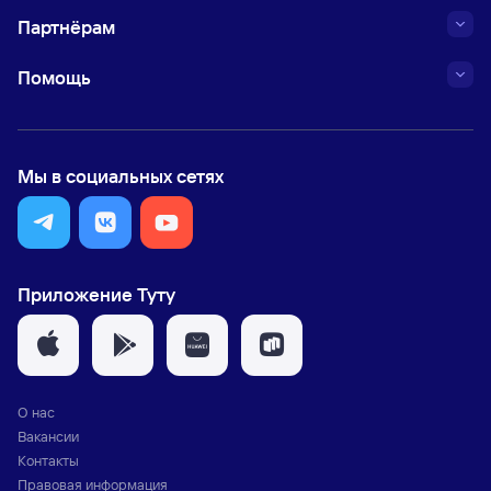
Партнёрам
Помощь
Мы в социальных сетях
Приложение Туту
О нас
Вакансии
Контакты
Правовая информация