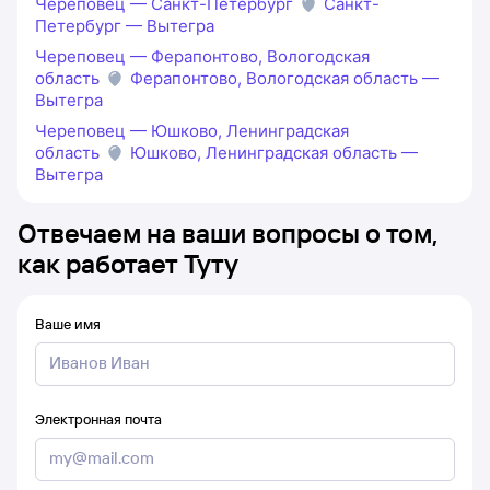
Череповец — Санкт-Петербург
Санкт-
Петербург — Вытегра
Череповец — Ферапонтово, Вологодская
область
Ферапонтово, Вологодская область —
Вытегра
Череповец — Юшково, Ленинградская
область
Юшково, Ленинградская область —
Вытегра
Отвечаем на ваши вопросы о том,
как работает Туту
Ваше имя
Электронная почта