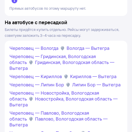
Прямых автобусов по этому маршруту нет.
На автобусе с пересадкой
Билеты придётся купить отдельно. Рейсы могут задерживаться,
советуем заложить 3–4 часа на пересадку.
Череповец — Вологда
Вологда — Вытегра
Череповец — Гридинская, Вологодская
область
Гридинская, Вологодская область —
Вытегра
Череповец — Кириллов
Кириллов — Вытегра
Череповец — Липин Бор
Липин Бор — Вытегра
Череповец — Новостройка, Вологодская
область
Новостройка, Вологодская область —
Вытегра
Череповец — Павлово, Вологодская
область
Павлово, Вологодская область —
Вытегра