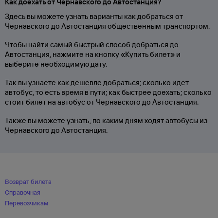
Как доехать от Чернавского до Автостанция?
Здесь вы можете узнать варианты как добраться от
Чернавского до Автостанция общественным транспортом.
Чтобы найти самый быстрый способ добраться до
Автостанция, нажмите на кнопку «Купить билет» и
выберите необходимую дату.
Так вы узнаете как дешевле добраться; сколько идет
автобус, то есть время в пути; как быстрее доехать; сколько
стоит билет на автобус от Чернавского до Автостанция.
Также вы можете узнать, по каким дням ходят автобусы из
Чернавского до Автостанция.
Возврат билета
Справочная
Перевозчикам