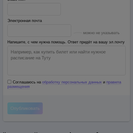
Электронная почта
можно не указывать
Напишите, с чем нужна помощь. Ответ придёт на вашу эл.почту
Соглашаюсь на
обработку персональных данных
и
правила
размещения