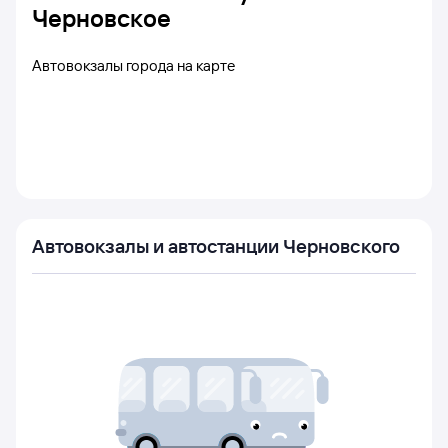
Черновское
Автовокзалы города на карте
Автовокзалы и автостанции Черновского