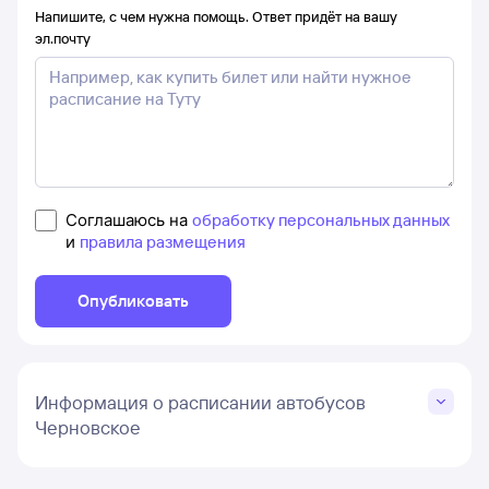
Напишите, с чем нужна помощь. Ответ придёт на вашу
эл.почту
Соглашаюсь на
обработку персональных данных
и
правила размещения
Опубликовать
Информация о расписании автобусов
Черновское