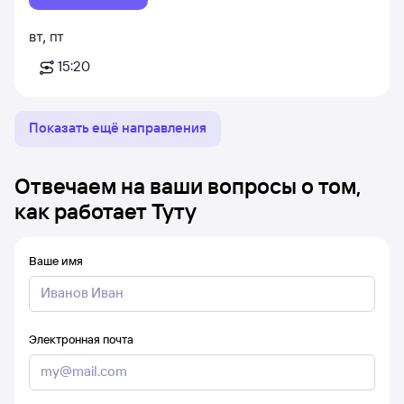
вт
,
пт
15:20
Показать ещё направления
Отвечаем на ваши вопросы о том,
как работает Туту
Ваше имя
Электронная почта