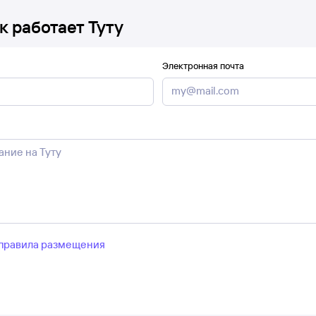
к работает Туту
Электронная почта
правила размещения