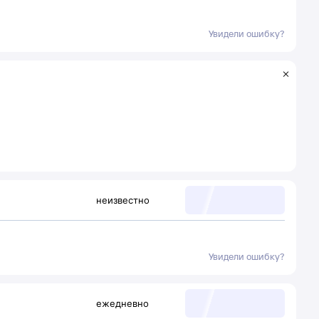
Увидели ошибку?
неизвестно
Увидели ошибку?
ежедневно