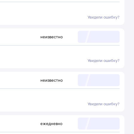
Увидели ошибку?
неизвестно
Увидели ошибку?
неизвестно
Увидели ошибку?
ежедневно