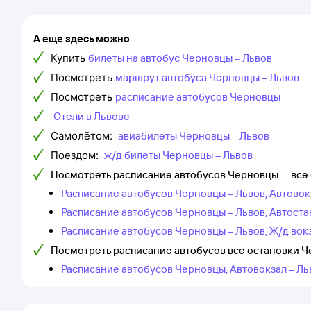
А еще здесь можно
Купить
билеты на автобус Черновцы – Львов
Посмотреть
маршрут автобуса Черновцы – Львов
Посмотреть
расписание автобусов Черновцы
Отели в Львове
Самолётом:
авиабилеты Черновцы – Львов
Поездом:
ж/д билеты Черновцы – Львов
Посмотреть расписание автобусов Черновцы — все
Расписание автобусов Черновцы – Львов, Автовок
Расписание автобусов Черновцы – Львов, Автост
Расписание автобусов Черновцы – Львов, Ж/д вок
Посмотреть расписание автобусов все остановки Ч
Расписание автобусов Черновцы, Автовокзал – Ль