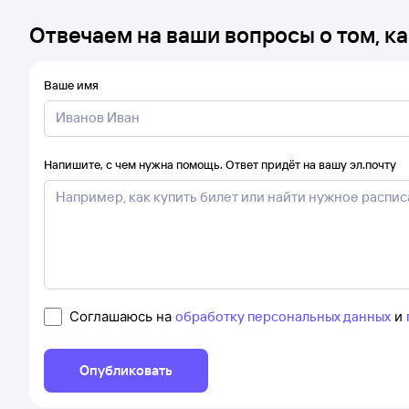
Отвечаем на ваши вопросы о том, ка
Ваше имя
Напишите, с чем нужна помощь. Ответ придёт на вашу эл.почту
Соглашаюсь на
обработку персональных данных
и
Опубликовать