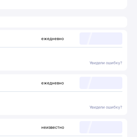
ежедневно
Увидели ошибку?
ежедневно
Увидели ошибку?
неизвестно