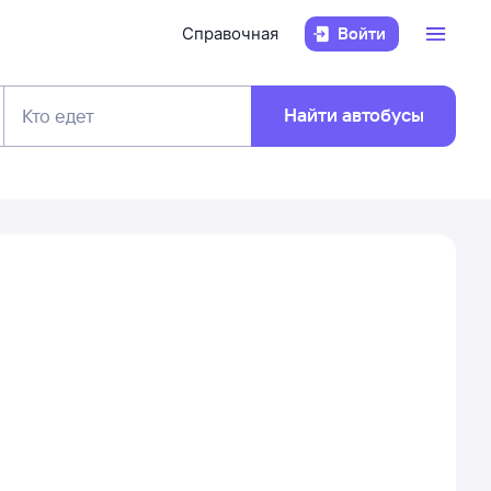
Справочная
Войти
Найти автобусы
Кто едет