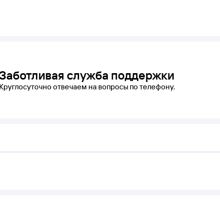
Заботливая служба поддержки
Круглосуточно отвечаем на вопросы по телефону.