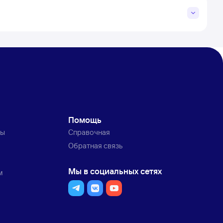
Помощь
ты
Справочная
Обратная связь
Мы в социальных сетях
м