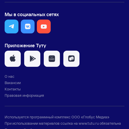
Мы в социальных сетях
Приложение Туту
О нас
Вакансии
Контакты
Правовая информация
Используется программный комплекс
ООО «Глобус Медиа»
При использовании материалов ссылка на
www.tutu.ru
обязательна