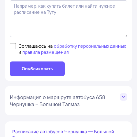
Соглашаюсь на
обработку персональных данных
и
правила размещения
Опубликовать
Информация о маршруте автобуса 658
Чернушка – Большой Талмаз
Расписание автобусов Чернушка — Большой