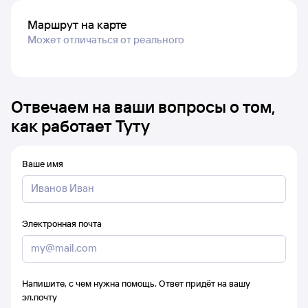
Маршрут на карте
Может отличаться от реального
Отвечаем на ваши вопросы о том,
как работает Туту
Ваше имя
Электронная почта
Напишите, с чем нужна помощь. Ответ придёт на вашу
эл.почту