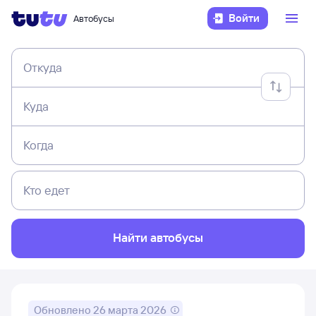
Войти
Автобусы
Откуда
Куда
Когда
Кто едет
Найти автобусы
Обновлено
26 марта 2026