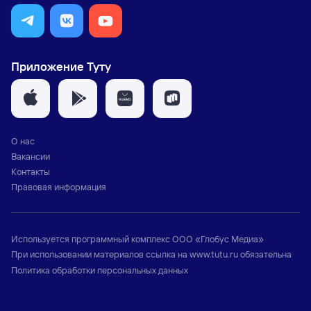
Приложение Туту
О нас
Вакансии
Контакты
Правовая информация
Используется программный комплекс
ООО «Глобус Медиа»
При использовании материалов ссылка на
www.tutu.ru
обязательна
Политика обработки персональных данных