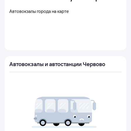
Автовокзалы города на карте
Автовокзалы и автостанции Червово