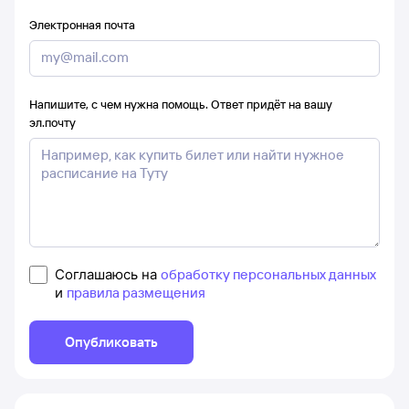
Электронная почта
Напишите, с чем нужна помощь. Ответ придёт на вашу
эл.почту
Соглашаюсь на
обработку персональных данных
и
правила размещения
Опубликовать