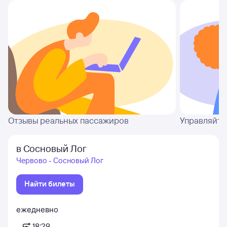
Отзывы реальных пассажиров
Управляйте
в Сосновый Лог
Червово - Сосновый Лог
Найти билеты
ежедневно
18:29