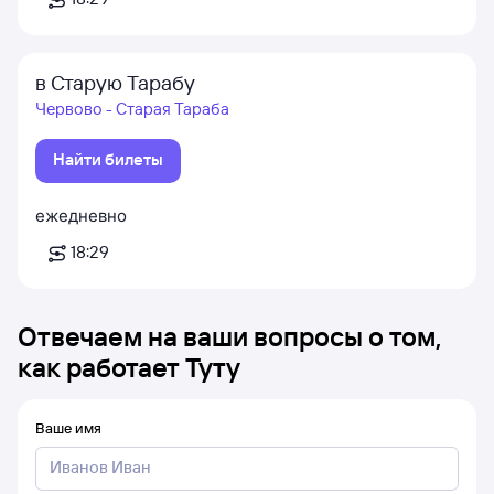
в Старую Тарабу
Червово - Старая Тараба
Найти билеты
ежедневно
18:29
Отвечаем на ваши вопросы о том,
как работает Туту
Ваше имя