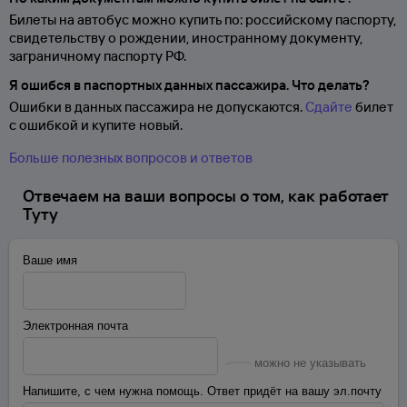
Билеты на автобус можно купить по: российскому паспорту,
свидетельству о
рождении, иностранному документу,
заграничному паспорту
РФ.
Я ошибся в паспортных данных пассажира. Что делать?
Ошибки в данных пассажира не допускаются.
Сдайте
билет
с ошибкой и купите новый.
Больше полезных вопросов и ответов
Отвечаем на ваши вопросы о том, как работает
Туту
Ваше имя
Электронная почта
можно не указывать
Напишите, с чем нужна помощь. Ответ придёт на вашу эл.почту