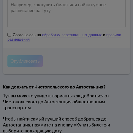
Соглашаюсь на
обработку персональных данных
и
правила
размещения
Как доехать от Чистопольского до Автостанция?
Тут вы можете увидеть варианты как добраться от
Чистопольского до Автостанция общественным
транспортом.
Чтобы найти самый лучший способ добраться до
Автостанция, нажмите на кнопку «Купить билет» и
выберите подходящую дату.