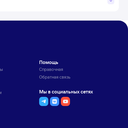
Помощь
ты
Справочная
Обратная связь
Мы в социальных сетях
м