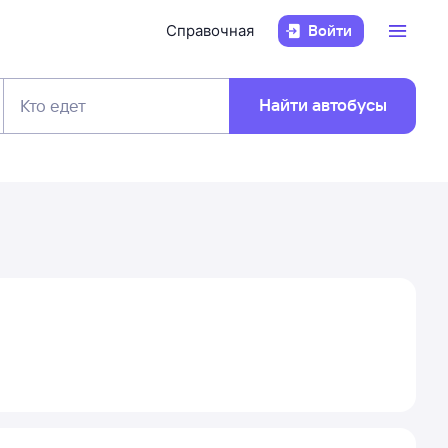
Справочная
Войти
Найти автобусы
Кто едет