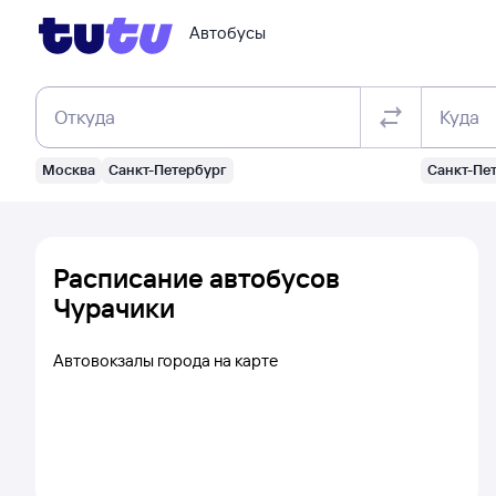
Автобусы
Откуда
Куда
Москва
Санкт-Петербург
Санкт-Пе
Расписание автобусов
Чурачики
Автовокзалы города на карте