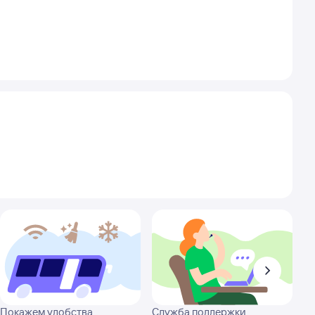
Покажем удобства
Служба поддержки