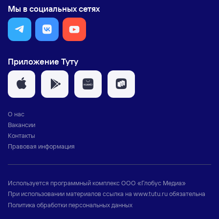
Мы в социальных сетях
Приложение Туту
О нас
Вакансии
Контакты
Правовая информация
Используется программный комплекс
ООО «Глобус Медиа»
При использовании материалов ссылка на
www.tutu.ru
обязательна
Политика обработки персональных данных