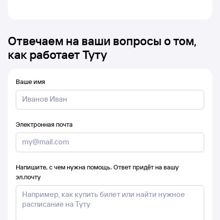
Отвечаем на ваши вопросы о том,
как работает Туту
Ваше имя
Электронная почта
Напишите, с чем нужна помощь. Ответ придёт на вашу
эл.почту