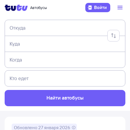
Войти
Автобусы
Откуда
Куда
Когда
Кто едет
Найти автобусы
Обновлено
27 января 2026