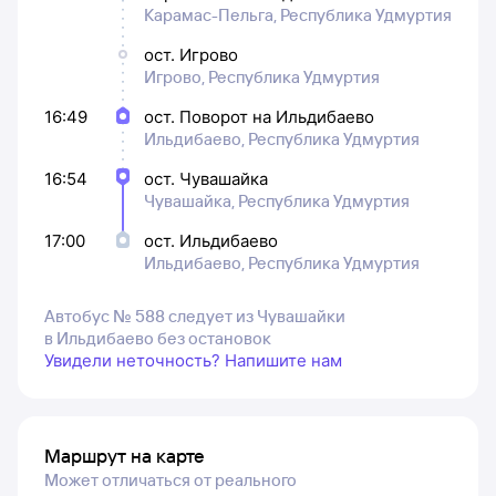
Карамас-Пельга, Республика Удмуртия
ост. Игрово
Игрово, Республика Удмуртия
16:49
ост. Поворот на Ильдибаево
Ильдибаево, Республика Удмуртия
16:54
ост. Чувашайка
Чувашайка, Республика Удмуртия
17:00
ост. Ильдибаево
Ильдибаево, Республика Удмуртия
Автобус № 588 следует из Чувашайки
в Ильдибаево без остановок
Увидели неточность? Напишите нам
Маршрут на карте
Может отличаться от реального