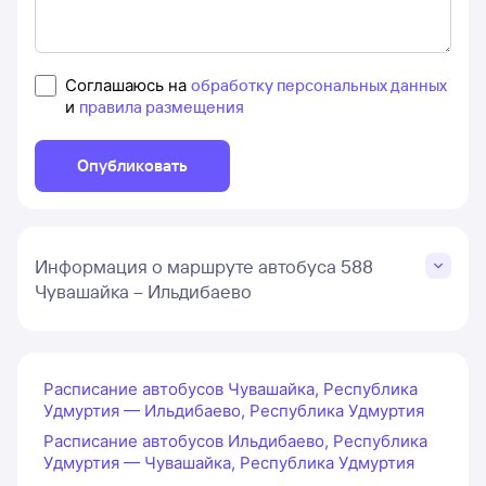
Соглашаюсь на
обработку персональных данных
и
правила размещения
Опубликовать
Информация о маршруте автобуса 588
Чувашайка – Ильдибаево
Расписание автобусов Чувашайка, Республика
Удмуртия — Ильдибаево, Республика Удмуртия
Расписание автобусов Ильдибаево, Республика
Удмуртия — Чувашайка, Республика Удмуртия