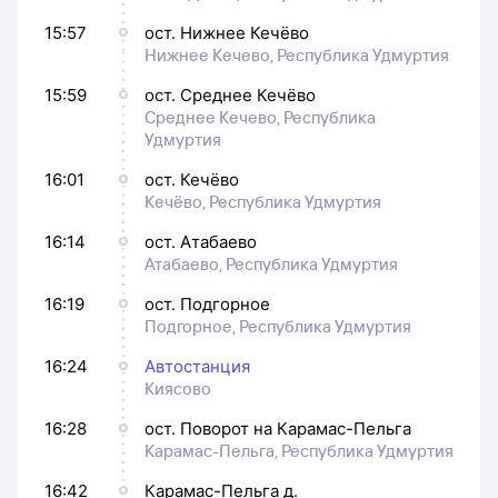
15:57
ост. Нижнее Кечёво
Нижнее Кечево, Республика Удмуртия
15:59
ост. Среднее Кечёво
Среднее Кечево, Республика
Удмуртия
16:01
ост. Кечёво
Кечёво, Республика Удмуртия
16:14
ост. Атабаево
Атабаево, Республика Удмуртия
16:19
ост. Подгорное
Подгорное, Республика Удмуртия
16:24
Автостанция
Киясово
16:28
ост. Поворот на Карамас-Пельга
Карамас-Пельга, Республика Удмуртия
16:42
Карамас-Пельга д.