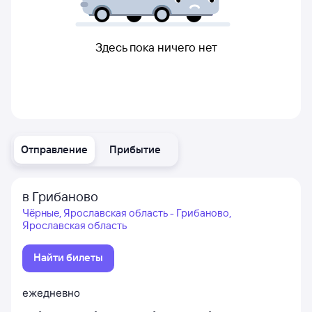
Здесь пока ничего нет
Отправление
Прибытие
в Грибаново
Чёрные, Ярославская область - Грибаново,
Ярославская область
Найти билеты
ежедневно