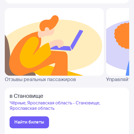
Отзывы реальных пассажиров
Управляйте
в Становище
Чёрные, Ярославская область - Становище,
Ярославская область
Найти билеты