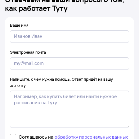
как работает Туту
Ваше имя
Электронная почта
Напишите, с чем нужна помощь. Ответ придёт на вашу
эл.почту
Соглашаюсь на
обработку персональных данных