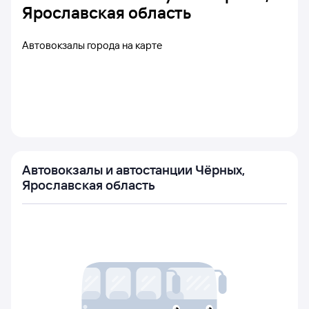
Ярославская область
Автовокзалы города на карте
Автовокзалы и автостанции Чёрных,
Ярославская область