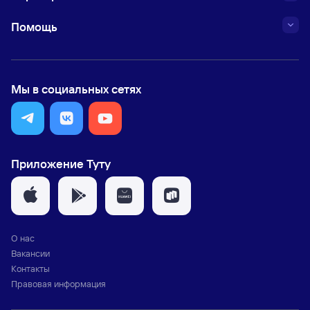
Помощь
Мы в социальных сетях
Приложение Туту
О нас
Вакансии
Контакты
Правовая информация