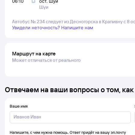
06:10
ост. Шуи
Шуи
Автобус № 234 следует из Десногорска в Крапивну с 8 
Увидели неточность? Напишите нам
Маршрут на карте
Может отличаться от реального
Отвечаем на ваши вопросы о том, как
Ваше имя
Напишите, с чем нужна помощь. Ответ придёт на вашу эл.почту