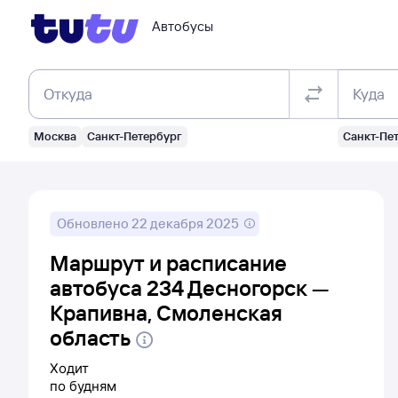
Автобусы
Откуда
Куда
Москва
Санкт-Петербург
Санкт-Пе
Обновлено
22 декабря 2025
Маршрут и расписание
автобуса 234 Десногорск —
Крапивна, Смоленская
область
Ходит
по будням