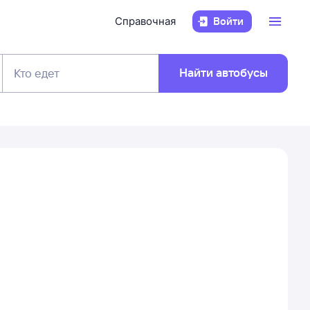
Справочная
Войти
Найти автобусы
Кто едет